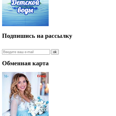
Подпишись на рассылку
ok
Обменная карта