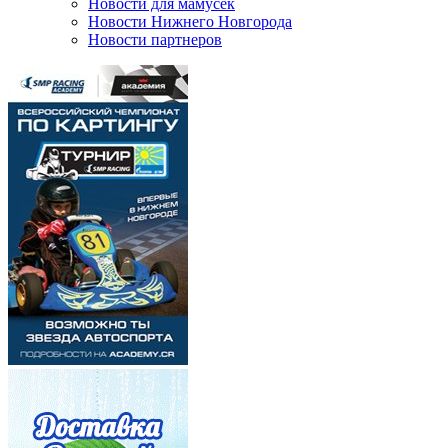
Новости для мамусек
Новости Нижнего Новгорода
Новости партнеров