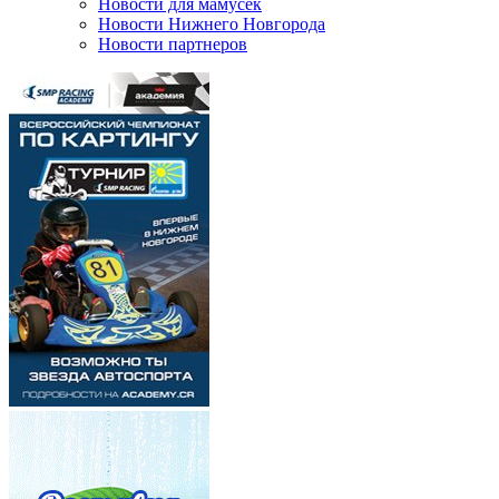
Новости для мамусек
Новости Нижнего Новгорода
Новости партнеров