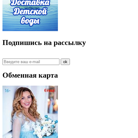
Подпишись на рассылку
ok
Обменная карта