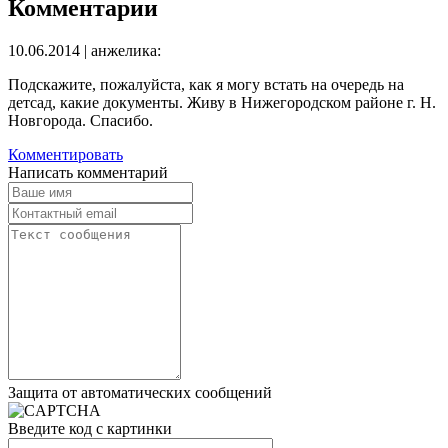
Комментарии
10.06.2014 | анжелика:
Подскажите, пожалуйста, как я могу встать на очередь на
детсад, какие документы. Живу в Нижегородском районе г. Н.
Новгорода. Спасибо.
Комментировать
Написать комментарий
Защита от автоматических сообщений
Введите код с картинки