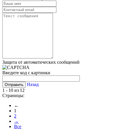
Защита от автоматических сообщений
Введите код с картинки
Назад
1 - 10 из 12
Страницы:
←
1
2
→
Все