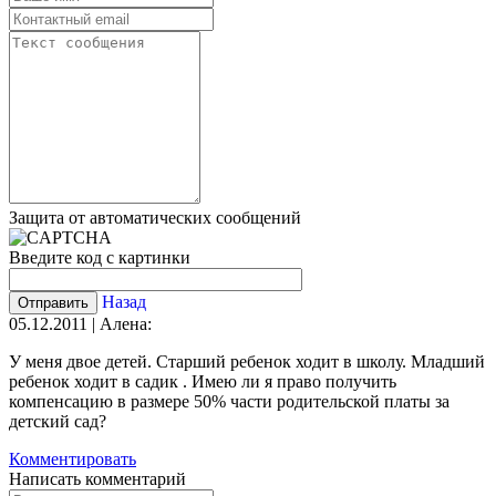
Защита от автоматических сообщений
Введите код с картинки
Назад
05.12.2011 | Алена:
У меня двое детей. Старший ребенок ходит в школу. Младший
ребенок ходит в садик . Имею ли я право получить
компенсацию в размере 50% части родительской платы за
детский сад?
Комментировать
Написать комментарий