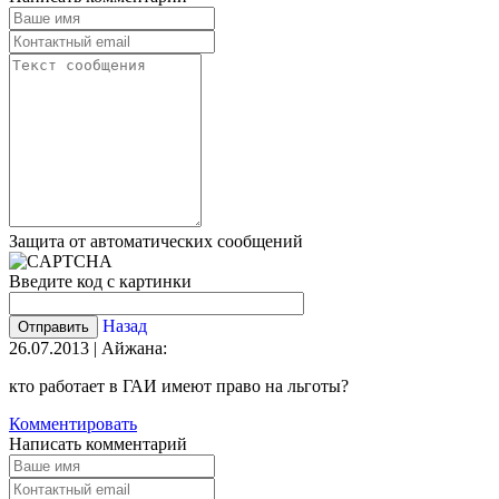
Защита от автоматических сообщений
Введите код с картинки
Назад
26.07.2013 | Айжана:
кто работает в ГАИ имеют право на льготы?
Комментировать
Написать комментарий