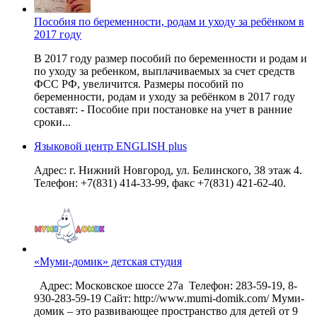
Пособия по беременности, родам и уходу за ребёнком в
2017 году
В 2017 году размер пособий по беременности и родам и
по уходу за ребенком, выплачиваемых за счет средств
ФСС РФ, увеличится. Размеры пособий по
беременности, родам и уходу за ребёнком в 2017 году
составят: - Пособие при постановке на учет в ранние
сроки...
Языковой центр ENGLISH plus
Адрес: г. Нижний Новгород, ул. Белинского, 38 этаж 4.
Телефон: +7(831) 414-33-99, факс +7(831) 421-62-40.
«Муми-домик» детская студия
Адрес: Московское шоссе 27а Телефон: 283-59-19, 8-
930-283-59-19 Сайт: http://www.mumi-domik.com/ Муми-
домик – это развивающее пространство для детей от 9