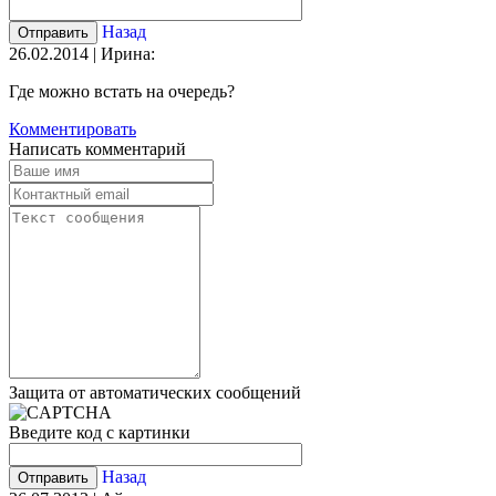
Назад
26.02.2014 | Ирина:
Где можно встать на очередь?
Комментировать
Написать комментарий
Защита от автоматических сообщений
Введите код с картинки
Назад