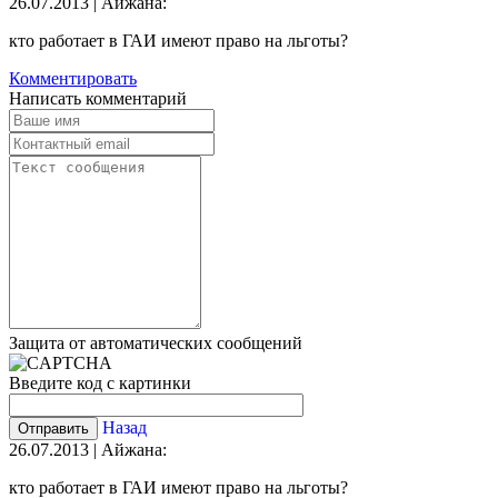
26.07.2013 | Айжана:
кто работает в ГАИ имеют право на льготы?
Комментировать
Написать комментарий
Защита от автоматических сообщений
Введите код с картинки
Назад
26.07.2013 | Айжана:
кто работает в ГАИ имеют право на льготы?