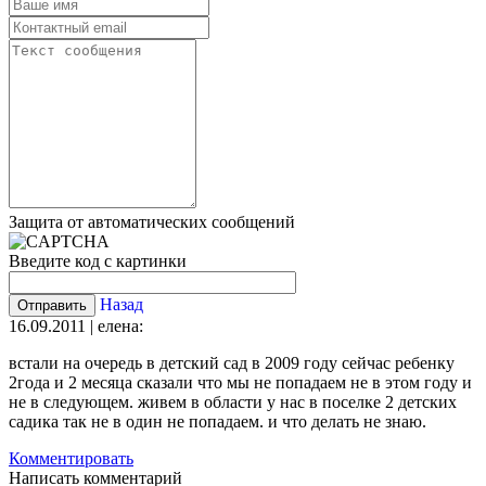
Защита от автоматических сообщений
Введите код с картинки
Назад
16.09.2011 | елена:
встали на очередь в детский сад в 2009 году сейчас ребенку
2года и 2 месяца сказали что мы не попадаем не в этом году и
не в следующем. живем в области у нас в поселке 2 детских
садика так не в один не попадаем. и что делать не знаю.
Комментировать
Написать комментарий