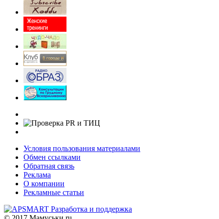
Условия пользования материалами
Обмен ссылками
Обратная связь
Реклама
О компании
Рекламные статьи
Разработка и поддержка
© 2017 Мамуськи.ru