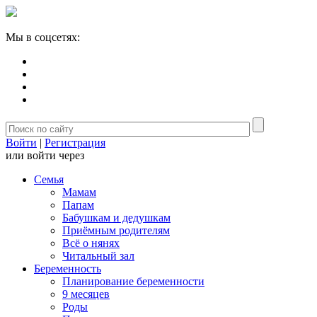
Мы в соцсетях:
Войти
|
Регистрация
или войти через
Семья
Мамам
Папам
Бабушкам и дедушкам
Приёмным родителям
Всё о нянях
Читальный зал
Беременность
Планирование беременности
9 месяцев
Роды