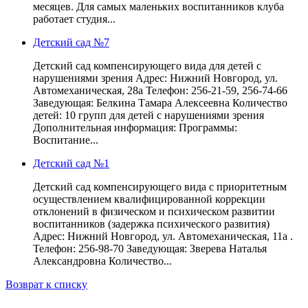
месяцев. Для самых маленьких воспитанников клуба
работает студия...
Детский сад №7
Детский сад компенсирующего вида для детей с
нарушениями зрения Адрес: Нижний Новгород, ул.
Автомеханическая, 28а Телефон: 256-21-59, 256-74-66
Заведующая: Белкина Тамара Алексеевна Количество
детей: 10 групп для детей с нарушениями зрения
Дополнительная информация: Программы:
Воспитание...
Детский сад №1
Детский сад компенсирующего вида с приоритетным
осуществлением квалифицированной коррекции
отклонений в физическом и психическом развитии
воспитанников (задержка психического развития)
Адрес: Нижний Новгород, ул. Автомеханическая, 11а .
Телефон: 256-98-70 Заведующая: Зверева Наталья
Александровна Количество...
Возврат к списку