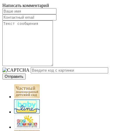
Написать комментарий