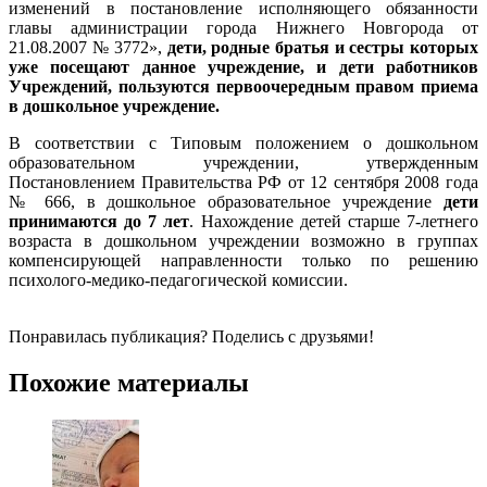
изменений в постановление исполняющего обязанности
главы администрации города Нижнего Новгорода от
21.08.2007 № 3772»,
дети, родные братья и сестры которых
уже посещают данное учреждение, и дети работников
Учреждений, пользуются первоочередным правом приема
в дошкольное учреждение.
В соответствии с Типовым положением о дошкольном
образовательном учреждении, утвержденным
Постановлением Правительства РФ от 12 сентября 2008 года
№ 666, в дошкольное образовательное учреждение
дети
принимаются до 7 лет
. Нахождение детей старше 7-летнего
возраста в дошкольном учреждении возможно в группах
компенсирующей направленности только по решению
психолого-медико-педагогической комиссии.
Понравилась публикация? Поделись с друзьями!
Похожие материалы