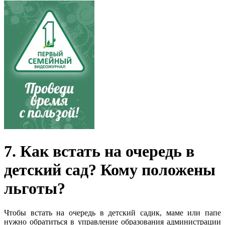
7. Как встать на очередь в
детский сад? Кому положены
льготы?
Чтобы встать на очередь в детский садик, маме или папе
нужно обратиться в управление образования администрации