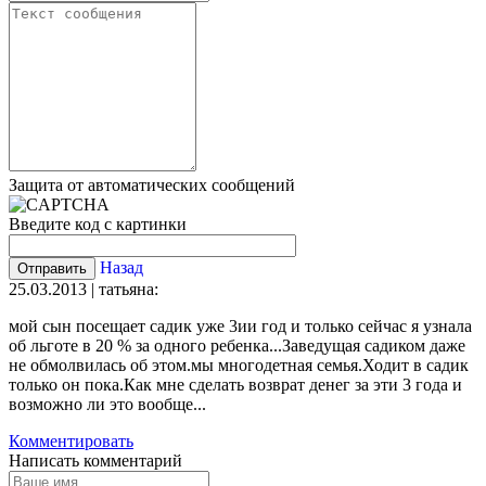
Защита от автоматических сообщений
Введите код с картинки
Назад
25.03.2013 | татьяна:
мой сын посещает садик уже 3ии год и только сейчас я узнала
об льготе в 20 % за одного ребенка...Заведущая садиком даже
не обмолвилась об этом.мы многодетная семья.Ходит в садик
только он пока.Как мне сделать возврат денег за эти 3 года и
возможно ли это вообще...
Комментировать
Написать комментарий