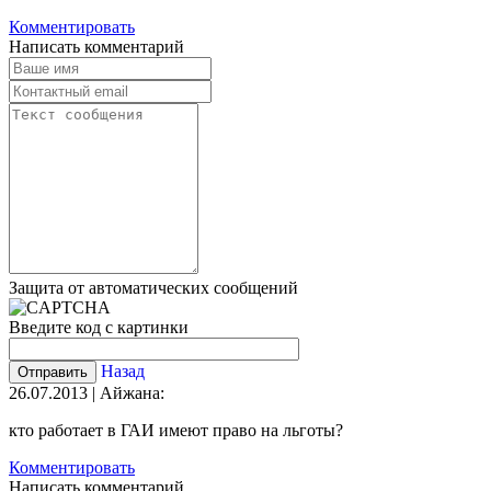
Комментировать
Написать комментарий
Защита от автоматических сообщений
Введите код с картинки
Назад
26.07.2013 | Айжана:
кто работает в ГАИ имеют право на льготы?
Комментировать
Написать комментарий