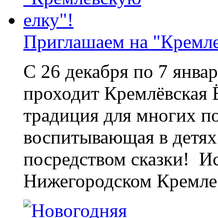
Приглашаем на "Кремле
С 26 декабря по 7 янв
проходит Кремлёвская 
традиция для многих п
воспитывающая в детях
посредством сказки! И
Нижегородском Кремле.