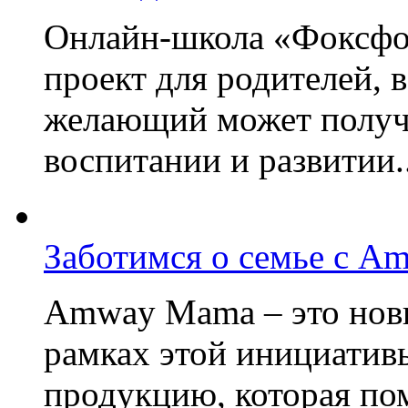
Онлайн-школа «Фоксфо
проект для родителей, 
желающий может получа
воспитании и развитии..
Заботимся о семье с A
Amway Mama – это нов
рамках этой инициатив
продукцию, которая по