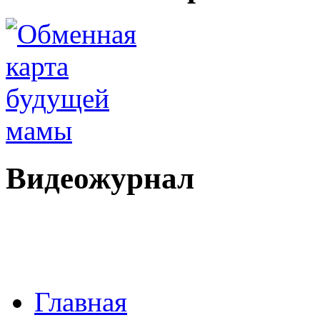
Видеожурнал
Главная