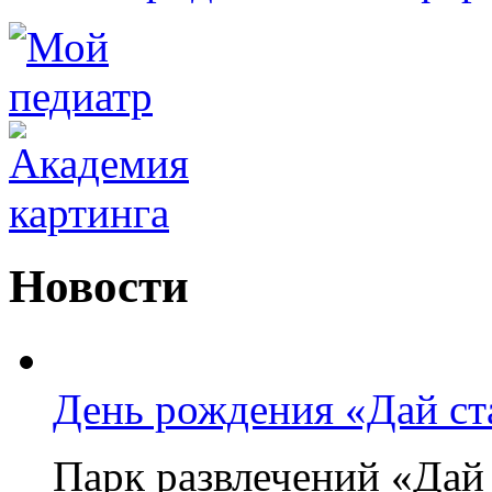
Новости
День рождения «Дай ста
Парк развлечений «Дай 