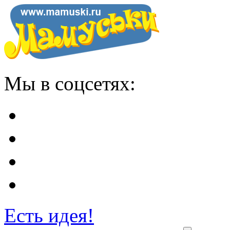
Мы в соцсетях:
Есть идея!