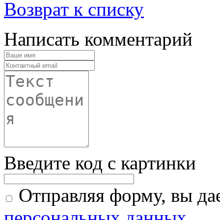
Возврат к списку
Написать комментарий
Введите код с картинки
Отправляя форму, вы дае
персональных данных