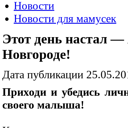
Новости
Новости для мамусек
Этот день настал —
Новгороде!
Дата публикации 25.05.20
Приходи и убедись лич
своего малыша!