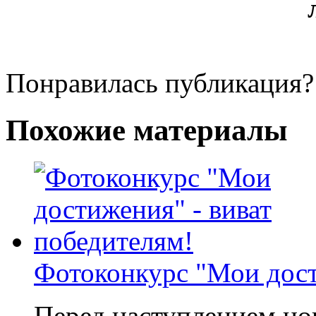
Понравилась публикация?
Похожие материалы
Фотоконкурс "Мои дост
Перед наступлением но