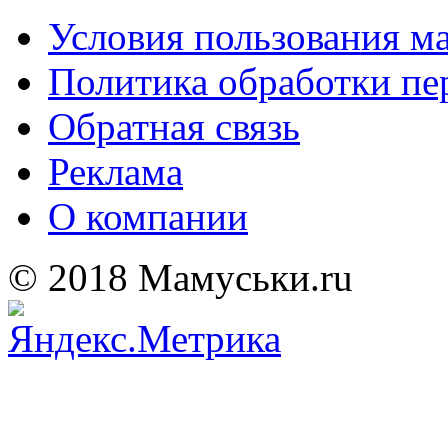
Условия пользования м
Политика обработки п
Обратная связь
Реклама
О компании
© 2018 Мамуськи.ru