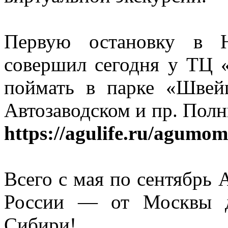
Первую остановку в 
совершил сегодня у ТЦ 
поймать в парке «Швейц
Автозаводском и пр. Полн
https://agulife.ru/agumo
Всего с мая по сентябрь 
России — от Москвы д
Сибири!