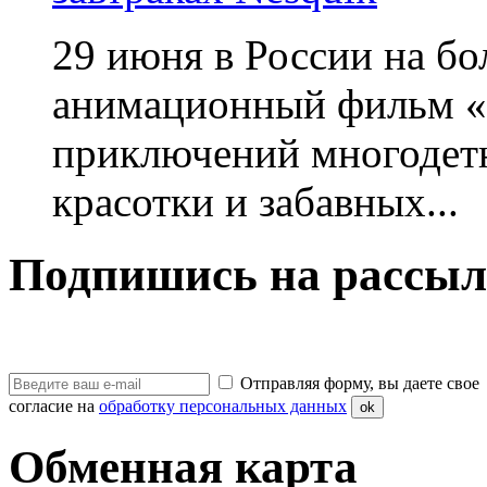
29 июня в России на б
анимационный фильм «
приключений многодетн
красотки и забавных...
Подпишись на рассыл
Отправляя форму, вы даете свое
согласие на
обработку персональных данных
ok
Обменная карта