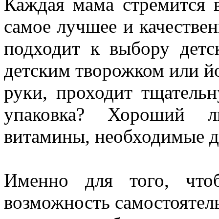
Каждая мама стремится в
самое лучшее и качестве
подходит к выбору детс
детским творожком или йо
руки, проходит тщатель
упаковка? Хороший л
витамины, необходимые 
Именно для того, чт
возможность самостоятел