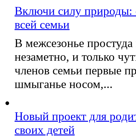
Включи силу природы:
всей семьи
В межсезонье простуда
незаметно, и только чу
членов семьи первые пр
шмыганье носом,...
Новый проект для роди
своих детей