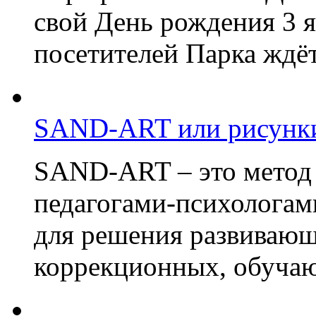
свой День рождения 3 я
посетителей Парка ждёт
SAND-ART или рисунки
SAND-ART – это метод
педагогами-психологам
для решения развивающ
коррекционных, обучаю