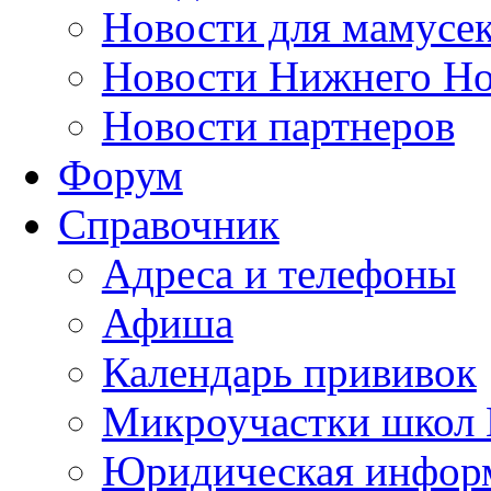
Новости для мамусе
Новости Нижнего Но
Новости партнеров
Форум
Справочник
Адреса и телефоны
Афиша
Календарь прививок
Микроучастки школ 
Юридическая инфор