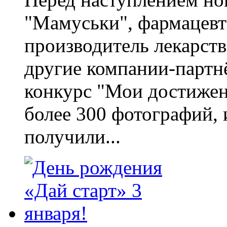
"Мамуськи", фармацевт
производитель лекарс
другие компании-парт
конкурс "Мои достижен
более 300 фотографий, и
получили...