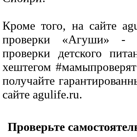
Кроме того, на сайте agu
проверки «Агуши» - 
проверки детского пита
хештегом #мамыпроверят
получайте гарантированн
сайте agulife.ru.
Проверьте самостоятель