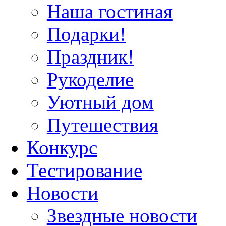
Наша гостиная
Подарки!
Праздник!
Рукоделие
Уютный дом
Путешествия
Конкурс
Тестирование
Новости
Звездные новости