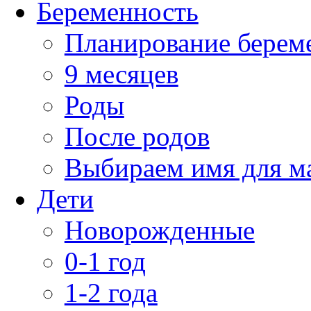
Беременность
Планирование берем
9 месяцев
Роды
После родов
Выбираем имя для 
Дети
Новорожденные
0-1 год
1-2 года