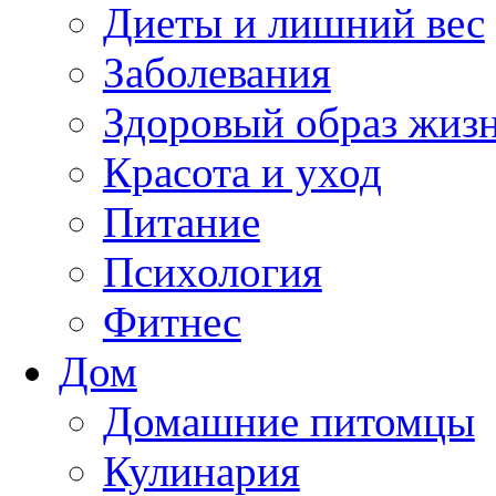
Диеты и лишний вес
Заболевания
Здоровый образ жиз
Красота и уход
Питание
Психология
Фитнес
Дом
Домашние питомцы
Кулинария