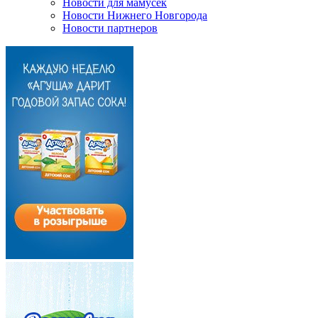
Новости для мамусек
Новости Нижнего Новгорода
Новости партнеров