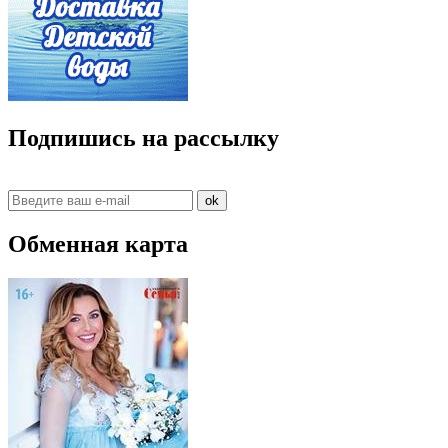
Подпишись на рассылку
ok
Обменная карта