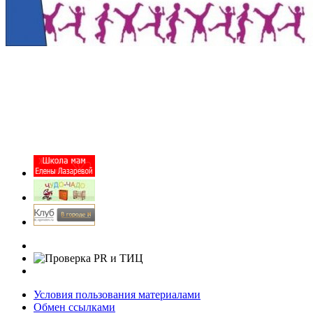
Условия пользования материалами
Обмен ссылками