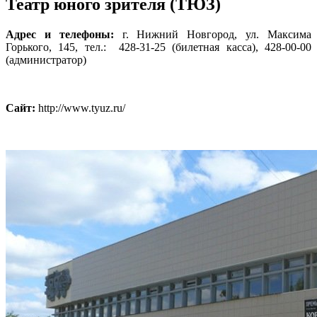
Театр юного зрителя (ТЮЗ)
Адрес и телефоны:
г. Нижний Новгород, ул. Максима
Горького, 145, тел.: 428-31-25 (билетная касса), 428-00-00
(администратор)
Сайт:
http://www.tyuz.ru/