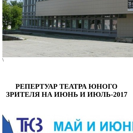
\
РЕПЕРТУАР ТЕАТРА ЮНОГО
ЗРИТЕЛЯ НА ИЮНЬ И ИЮЛЬ-2017