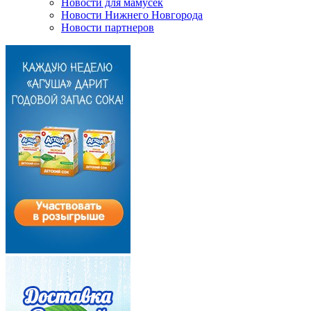
Новости для мамусек
Новости Нижнего Новгорода
Новости партнеров