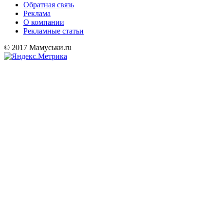
Обратная связь
Реклама
О компании
Рекламные статьи
© 2017 Мамуськи.ru