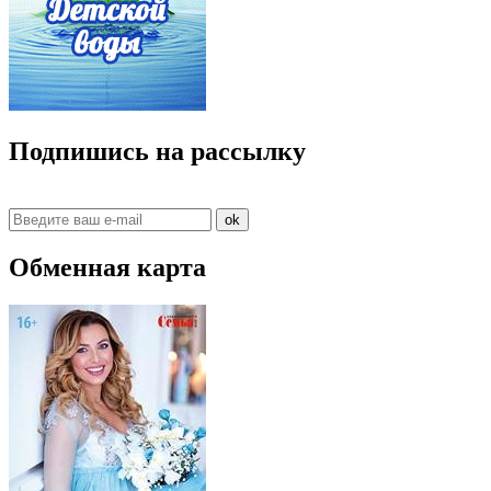
Подпишись на рассылку
ok
Обменная карта