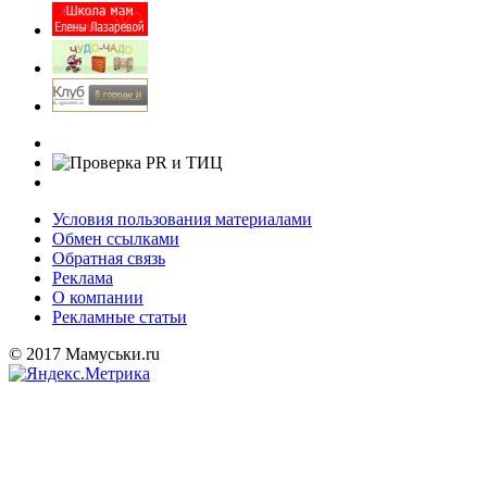
Условия пользования материалами
Обмен ссылками
Обратная связь
Реклама
О компании
Рекламные статьи
© 2017 Мамуськи.ru