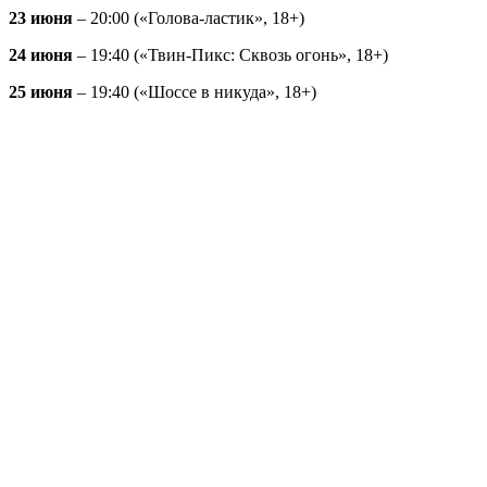
23 июня
– 20:00 («Голова-ластик», 18+)
24 июня
– 19:40 («Твин-Пикс: Сквозь огонь», 18+)
25 июня
– 19:40 («Шоссе в никуда», 18+)