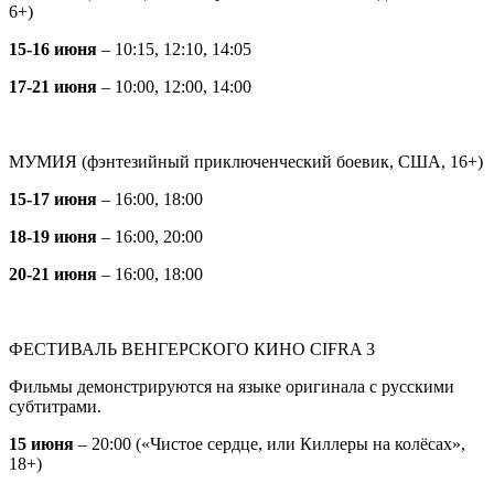
6+)
15-16 июня
– 10:15, 12:10, 14:05
17-21 июня
– 10:00, 12:00, 14:00
МУМИЯ (фэнтезийный приключенческий боевик, США, 16+)
15-17 июня
– 16:00, 18:00
18-19 июня
– 16:00, 20:00
20-21 июня
– 16:00, 18:00
ФЕСТИВАЛЬ ВЕНГЕРСКОГО КИНО CIFRA 3
Фильмы демонстрируются на языке оригинала с русскими
субтитрами.
15 июня
– 20:00 («Чистое сердце, или Киллеры на колёсах»,
18+)