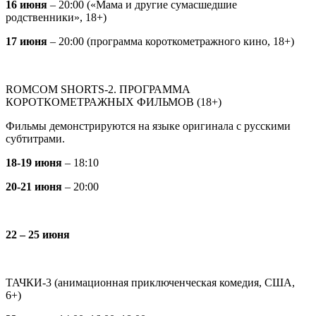
16 июня
– 20:00 («Мама и другие сумасшедшие
родственники», 18+)
17 июня
– 20:00 (программа короткометражного кино, 18+)
ROMCOM SHORTS-2. ПРОГРАММА
КОРОТКОМЕТРАЖНЫХ ФИЛЬМОВ (18+)
Фильмы демонстрируются на языке оригинала с русскими
субтитрами.
18-19 июня
– 18:10
20-21 июня
– 20:00
22 – 25 июня
ТАЧКИ-3 (анимационная приключенческая комедия, США,
6+)