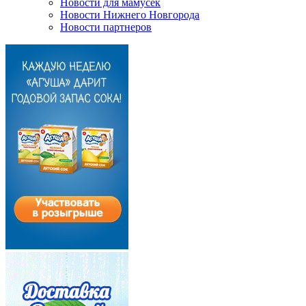
Новости для мамусек
Новости Нижнего Новгорода
Новости партнеров