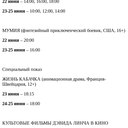
22 июня
– 14:00, 16:00, 18:00
23-25 июня
– 10:00, 12:00, 14:00
МУМИЯ (фэнтезийный приключенческий боевик, США, 16+)
22 июня
– 20:00
23-25 июня
– 16:00
Специальный показ
ЖИЗНЬ КАБАЧКА (анимационная драма, Франция-
Швейцария, 12+)
23 июня
– 18:15
24-25 июня
– 18:00
КУЛЬТОВЫЕ ФИЛЬМЫ ДЭВИДА ЛИНЧА В КИНО