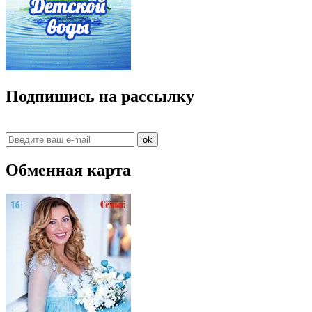
Подпишись на рассылку
ok
Обменная карта