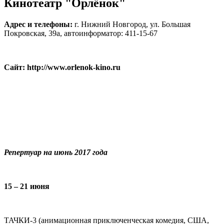
Кинотеатр "Орлёнок"
Адрес и телефоны:
г. Нижний Новгород, ул. Большая
Покровская, 39а, автоинформатор: 411-15-67
Сайт: http://www.orlenok-kino.ru
Репертуар на июнь 2017 года
15 – 21 июня
ТАЧКИ-3 (анимационная приключенческая комедия, США,