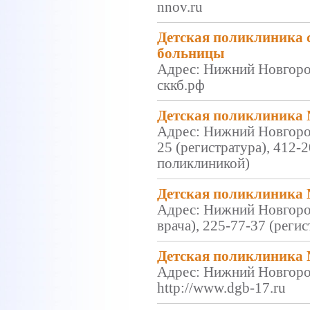
nnov.ru
Детская поликлиника 
больницы
Адрес: Нижний Новгород,
сккб.рф
Детская поликлиника
Адрес: Нижний Новгород,
25 (регистратура), 412-2
поликлиникой)
Детская поликлиника 
Адрес: Нижний Новгород
врача), 225-77-37 (реги
Детская поликлиника 
Адрес: Нижний Новгород
http://www.dgb-17.ru