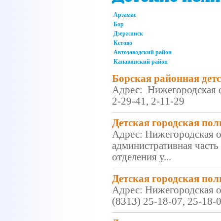
Арзамас
Бор
Дзержинск
Кстово
Автозаводский район
Канавинский район
Борская районная дет
Адрес: Нижегородская об
2-29-41, 2-11-29
Детская городская по
Адрес: Нижегородская обл
административная часть у
отделения у...
Детская городская по
Адрес: Нижегородская о
(8313) 25-18-07, 25-18-