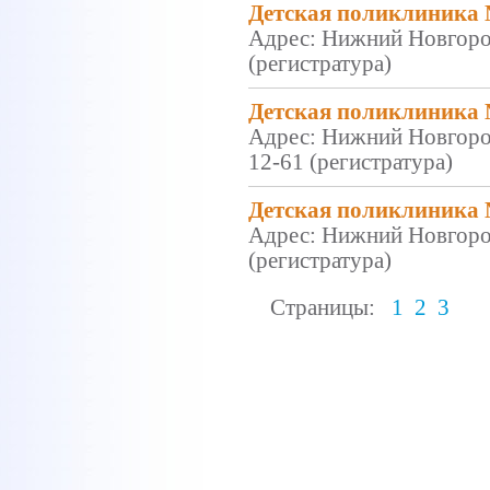
Детская поликлиника 
Адрес: Нижний Новгород
(регистратура)
Детская поликлиника №
Адрес: Нижний Новгород
12-61 (регистратура)
Детская поликлиника №
Адрес: Нижний Новгород
(регистратура)
Страницы:
1
2
3