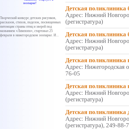
зоопарке!
Детская поликлиника
Адрес: Нижний Новгород
Творческий конкурс детских рисунков,
(регистратура)
рассказов, стихов, поделок, посвященных
питомцам страны птиц и зверей под
названием «Лимпопо», стартовал 25
Детская поликлиника
февраля в нижегородском зоопарке. И...
Адрес: Нижний Новгород
(регистратура)
Детская поликлиника 
Адрес: Нижегородская об
76-05
Детская поликлиника 
Адрес: Нижний Новгород
(регистратура)
Детская поликлиника 
Адрес: Нижний Новгород
(регистратура), 249-88-7