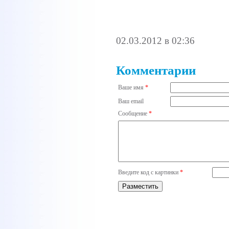
02.03.2012 в 02:36
Комментарии
Ваше имя
*
Ваш email
Сообщение
*
Введите код с картинки
*
Разместить