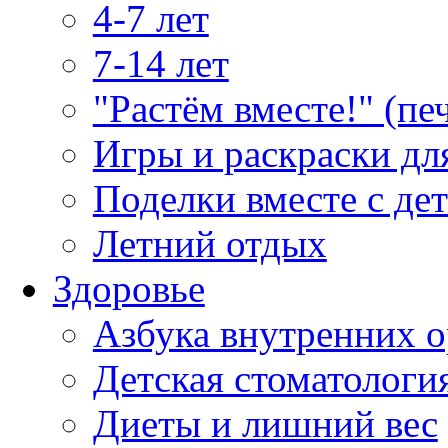
4-7 лет
7-14 лет
"Растём вместе!" (пе
Игры и раскраски дл
Поделки вместе с де
Летний отдых
Здоровье
Азбука внутренних о
Детская стоматологи
Диеты и лишний вес