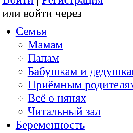
или войти через
Семья
Мамам
Папам
Бабушкам и дедушк
Приёмным родителя
Всё о нянях
Читальный зал
Беременность