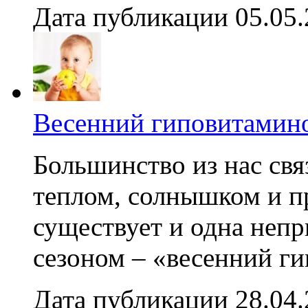
Дата публикации 05.05
Весенний гиповитамино
Большинство из нас свя
теплом, солнышком и 
существует и одна непр
сезоном – «весенний ги
Дата публикации 28.04