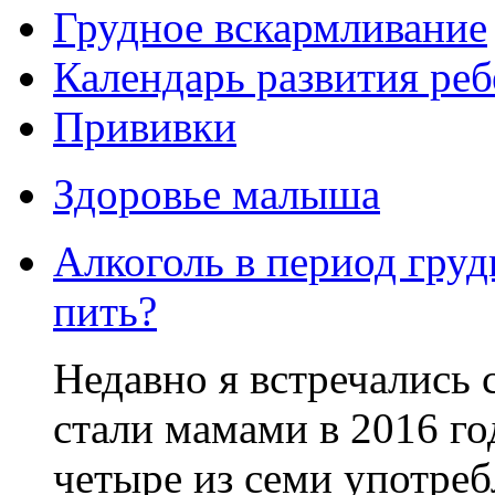
Грудное вскармливание
Календарь развития реб
Прививки
Здоровье малыша
Алкоголь в период груд
пить?
Недавно я встречались с
стали мамами в 2016 го
четыре из семи употреб