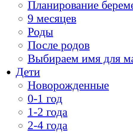
Планирование берем
9 месяцев
Роды
После родов
Выбираем имя для 
Дети
Новорожденные
0-1 год
1-2 года
2-4 года