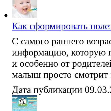
Как сформировать пол
С самого раннего возра
информацию, которую 
и особенно от родителе
малыш просто смотрит в
Дата публикации 09.03