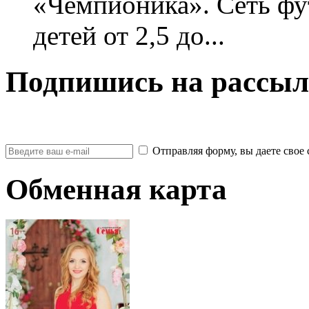
«Чемпионика». Сеть фу
детей от 2,5 до...
Подпишись на рассыл
Отправляя форму, вы даете св
Обменная карта