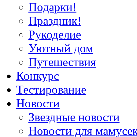
Подарки!
Праздник!
Рукоделие
Уютный дом
Путешествия
Конкурс
Тестирование
Новости
Звездные новости
Новости для мамусе