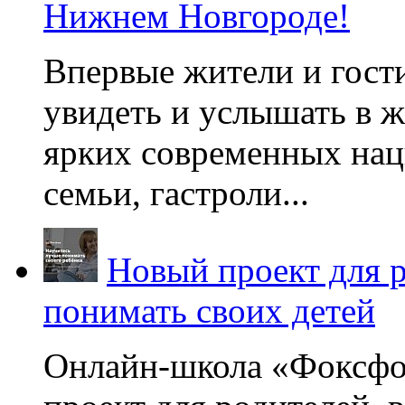
Нижнем Новгороде!
Впервые жители и гост
увидеть и услышать в 
ярких современных нац
семьи, гастроли...
Новый проект для 
понимать своих детей
Онлайн-школа «Фоксфо