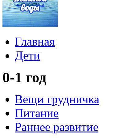
Главная
Дети
0-1 год
Вещи грудничка
Питание
Раннее развитие