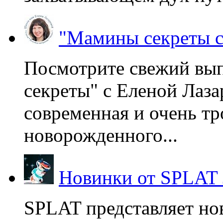
"Мамины секреты с
Посмотрите свежий вы
секреты" с Еленой Лаза
современная и очень тр
новорожденного...
Новинки от SPLAT
SPLAT представляет но