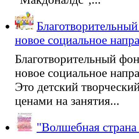
Благотворительный
новое социальное напр
Благотворительный фон
новое социальное напра
Это детский творчески
ценами на занятия...
"Волшебная страна