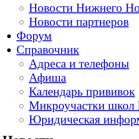
Новости Нижнего Но
Новости партнеров
Форум
Справочник
Адреса и телефоны
Афиша
Календарь прививок
Микроучастки школ 
Юридическая инфор