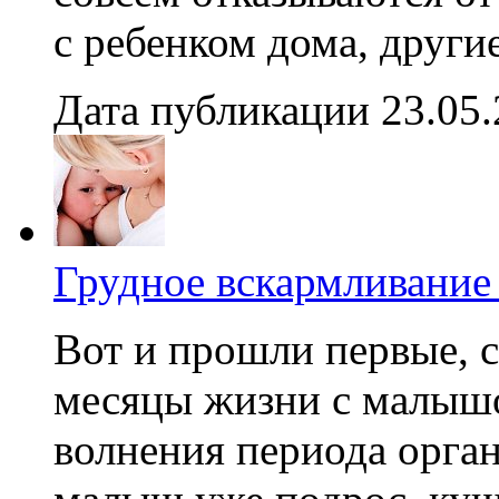
с ребенком дома, други
Дата публикации 23.05
Грудное вскармливание 
Вот и прошли первые, 
месяцы жизни с малышо
волнения периода орга