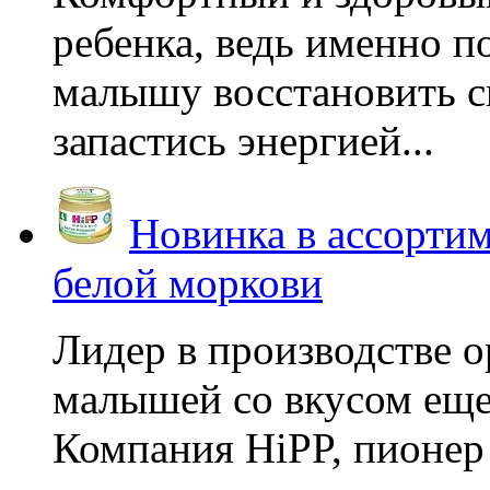
ребенка, ведь именно 
малышу восстановить с
запастись энергией...
Новинка в ассортим
белой моркови
Лидер в производстве о
малышей со вкусом еще
Компания HiPP, пионер