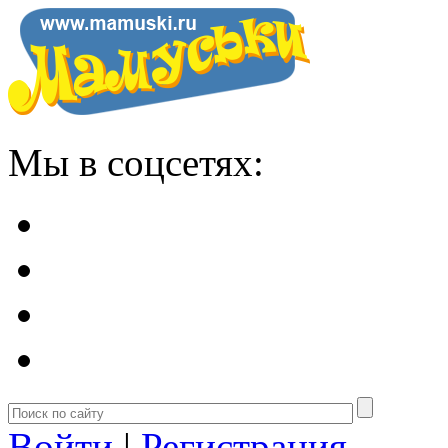
Мы в соцсетях:
Войти
|
Регистрация