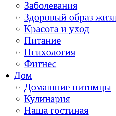
Заболевания
Здоровый образ жиз
Красота и уход
Питание
Психология
Фитнес
Дом
Домашние питомцы
Кулинария
Наша гостиная