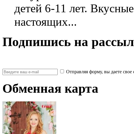
детей 6-11 лет. Вкусны
настоящих...
Подпишись на рассыл
Отправляя форму, вы даете св
Обменная карта