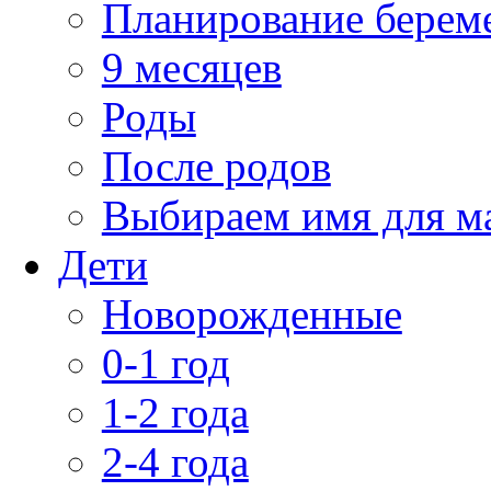
Планирование берем
9 месяцев
Роды
После родов
Выбираем имя для 
Дети
Новорожденные
0-1 год
1-2 года
2-4 года