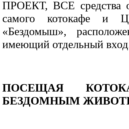
ПРОЕКТ, ВСЕ средства о
самого котокафе и Ц
«Бездомыш», располож
имеющий отдельный вход
ПОСЕЩАЯ КОТОК
БЕЗДОМНЫМ ЖИВОТ