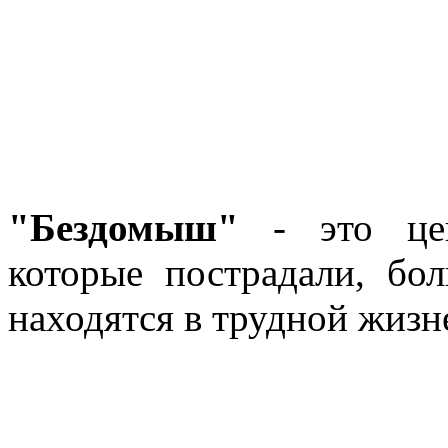
"Бездомыш"
- это цен
которые пострадали, бо
находятся в трудной жизн