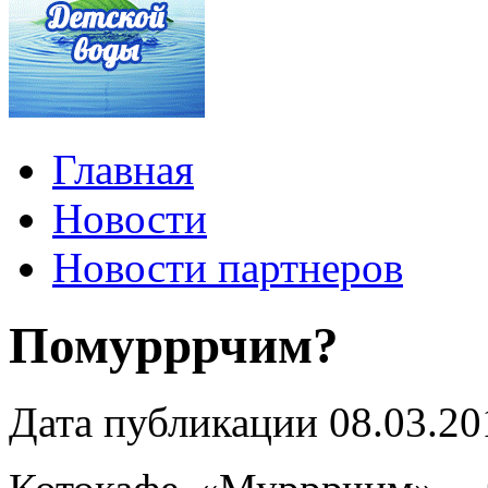
Главная
Новости
Новости партнеров
Помурррчим?
Дата публикации 08.03.20