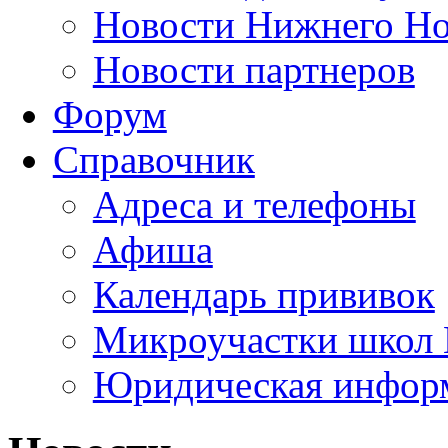
Новости Нижнего Но
Новости партнеров
Форум
Справочник
Адреса и телефоны
Афиша
Календарь прививок
Микроучастки школ 
Юридическая инфор