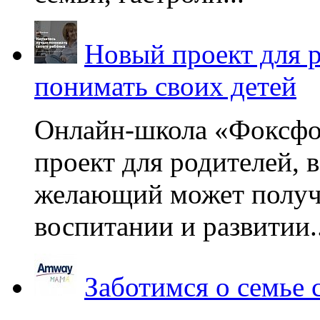
Новый проект для 
понимать своих детей
Онлайн-школа «Фоксфо
проект для родителей, 
желающий может получа
воспитании и развитии..
Заботимся о семье