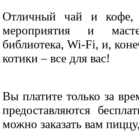
Отличный чай и кофе, 
мероприятия и масте
библиотека, Wi-Fi, и, ко
котики – все для вас!
Вы платите только за вре
предоставляются беспла
можно заказать вам пиццу