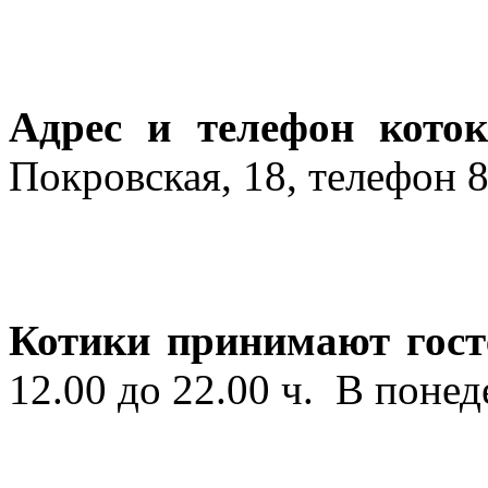
Адрес и телефон кото
Покровская, 18, телефон 8
Котики принимают гост
12.00 до 22.00 ч. В поне