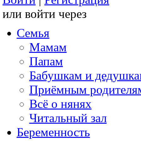
или войти через
Семья
Мамам
Папам
Бабушкам и дедушк
Приёмным родителя
Всё о нянях
Читальный зал
Беременность