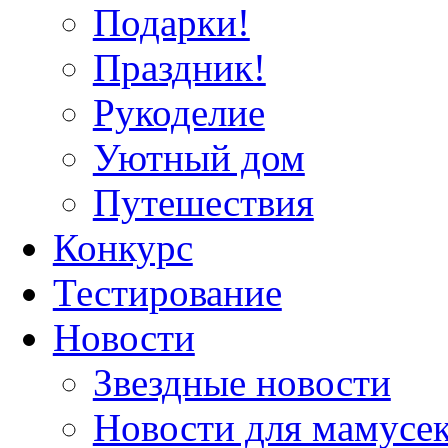
Подарки!
Праздник!
Рукоделие
Уютный дом
Путешествия
Конкурс
Тестирование
Новости
Звездные новости
Новости для мамусе