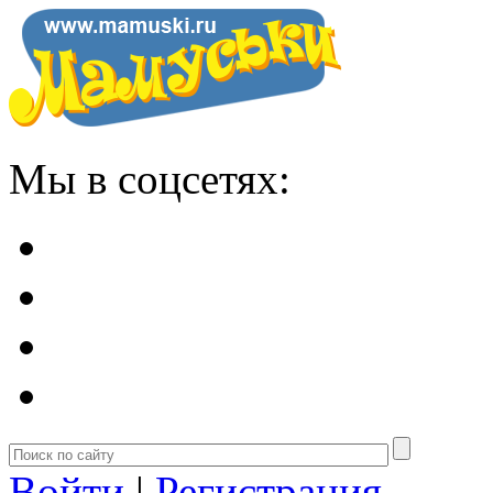
Мы в соцсетях:
Войти
|
Регистрация