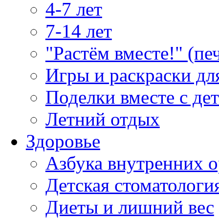
4-7 лет
7-14 лет
"Растём вместе!" (пе
Игры и раскраски дл
Поделки вместе с де
Летний отдых
Здоровье
Азбука внутренних о
Детская стоматологи
Диеты и лишний вес