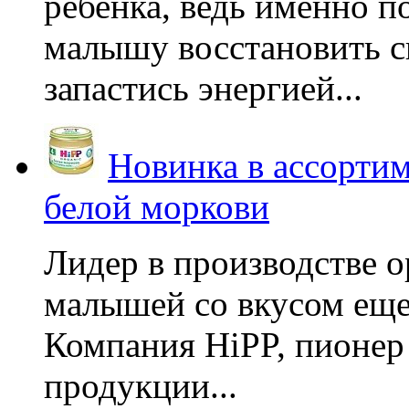
ребенка, ведь именно 
малышу восстановить с
запастись энергией...
Новинка в ассортим
белой моркови
Лидер в производстве о
малышей со вкусом еще
Компания HiPP, пионер
продукции...