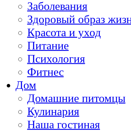
Заболевания
Здоровый образ жиз
Красота и уход
Питание
Психология
Фитнес
Дом
Домашние питомцы
Кулинария
Наша гостиная