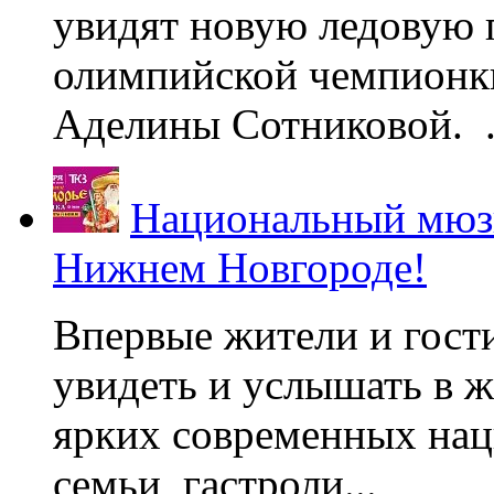
увидят новую ледовую 
олимпийской чемпионк
Аделины Сотниковой. .
Национальный мюзи
Нижнем Новгороде!
Впервые жители и гост
увидеть и услышать в 
ярких современных нац
семьи, гастроли...