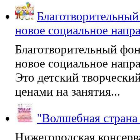
Благотворительный
новое социальное напр
Благотворительный фон
новое социальное напра
Это детский творчески
ценами на занятия...
"Волшебная страна
Нижегородская консерв