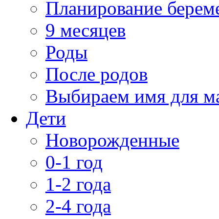
Планирование берем
9 месяцев
Роды
После родов
Выбираем имя для 
Дети
Новорожденные
0-1 год
1-2 года
2-4 года