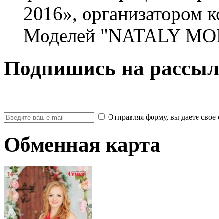
2016», организатором 
Моделей "NATALY MOD
Подпишись на рассыл
Отправляя форму, вы даете св
Обменная карта