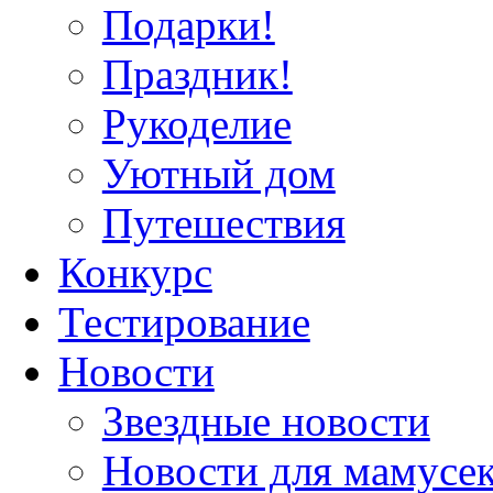
Подарки!
Праздник!
Рукоделие
Уютный дом
Путешествия
Конкурс
Тестирование
Новости
Звездные новости
Новости для мамусе