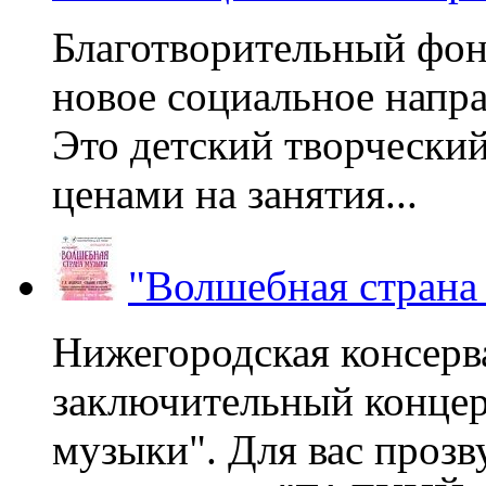
Благотворительный фон
новое социальное напра
Это детский творчески
ценами на занятия...
"Волшебная страна
Нижегородская консерв
заключительный концер
музыки". Для вас проз