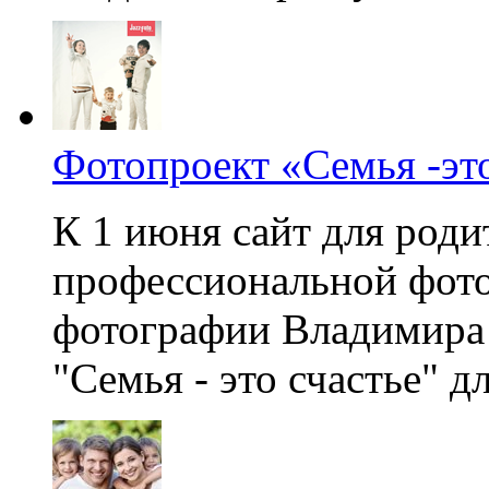
Фотопроект «Семья -это
К 1 июня сайт для род
профессиональной фотог
фотографии Владимира 
"Семья - это счастье" дл