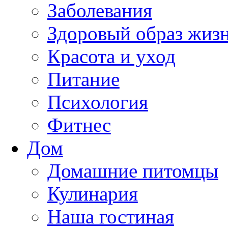
Заболевания
Здоровый образ жиз
Красота и уход
Питание
Психология
Фитнес
Дом
Домашние питомцы
Кулинария
Наша гостиная