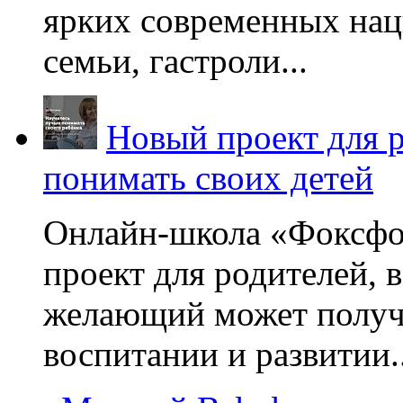
ярких современных нац
семьи, гастроли...
Новый проект для 
понимать своих детей
Онлайн-школа «Фоксфо
проект для родителей, 
желающий может получа
воспитании и развитии..