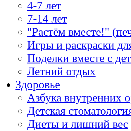
4-7 лет
7-14 лет
"Растём вместе!" (пе
Игры и раскраски дл
Поделки вместе с де
Летний отдых
Здоровье
Азбука внутренних о
Детская стоматологи
Диеты и лишний вес