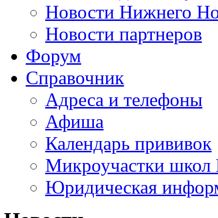
Новости Нижнего Но
Новости партнеров
Форум
Справочник
Адреса и телефоны
Афиша
Календарь прививок
Микроучастки школ 
Юридическая инфор