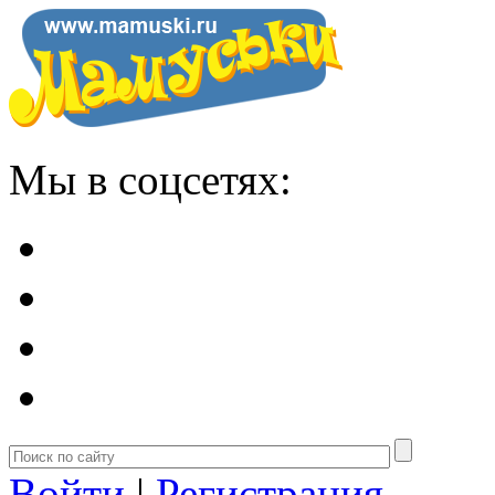
Мы в соцсетях:
Войти
|
Регистрация