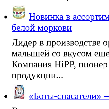
Новинка в ассортим
белой моркови
Лидер в производстве о
малышей со вкусом еще
Компания HiPP, пионер
продукции...
«Боты-спасатели» 