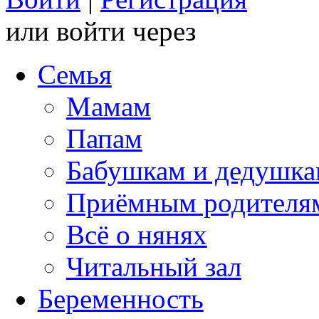
или войти через
Семья
Мамам
Папам
Бабушкам и дедушк
Приёмным родителя
Всё о нянях
Читальный зал
Беременность