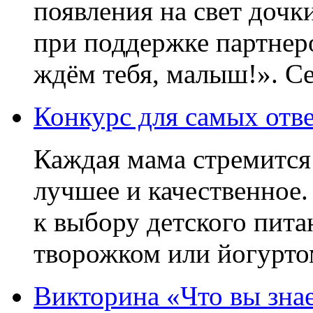
появления на свет дочк
при поддержке партнер
ждём тебя, малыш!». Се
Конкурс для самых отве
Каждая мама стремится 
лучшее и качественное.
к выбору детского пита
творожком или йогуртом
Викторина «Что вы знае