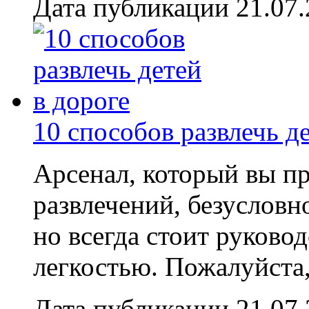
Дата публикации 21.07
10 способов развлечь де
Арсенал, который вы пр
развлечений, безусловно
но всегда стоит руково
легкостью. Пожалуйста, 
Дата публикации 21.07