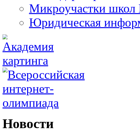
Микроучастки школ 
Юридическая инфор
Новости