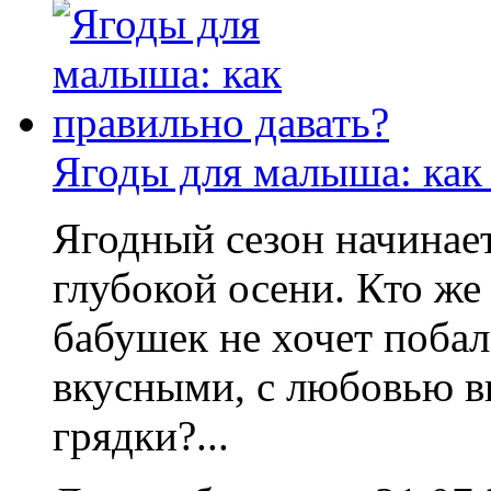
Ягоды для малыша: как 
Ягодный сезон начинает
глубокой осени. Кто же 
бабушек не хочет побал
вкусными, с любовью 
грядки?...