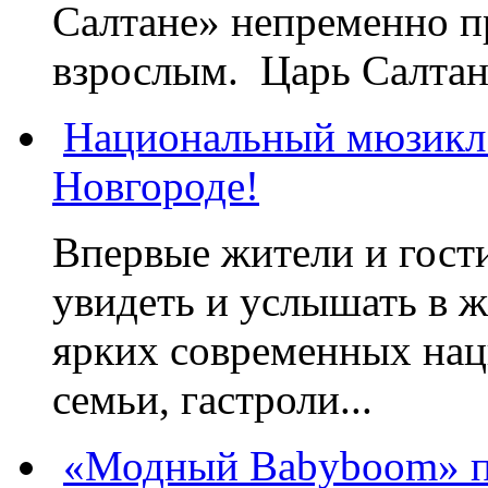
Салтане» непременно пр
взрослым. Царь Салтан,
Национальный мюзикл
Новгороде!
Впервые жители и гост
увидеть и услышать в 
ярких современных нац
семьи, гастроли...
«Модный Babyboom» пр