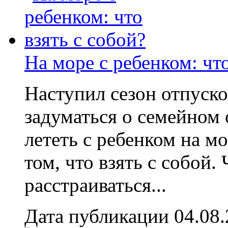
На море с ребенком: что
Наступил сезон отпуско
задуматься о семейном 
лететь с ребенком на мо
том, что взять с собой
расстраиваться...
Дата публикации 04.08