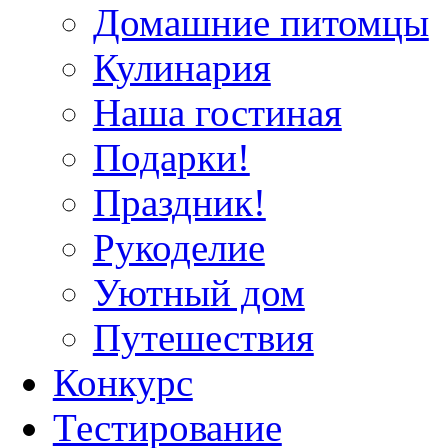
Домашние питомцы
Кулинария
Наша гостиная
Подарки!
Праздник!
Рукоделие
Уютный дом
Путешествия
Конкурс
Тестирование