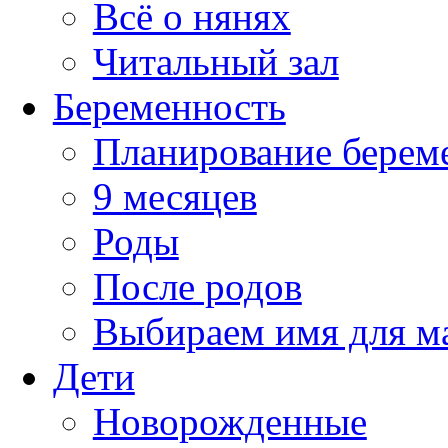
Всё о нянях
Читальный зал
Беременность
Планирование берем
9 месяцев
Роды
После родов
Выбираем имя для 
Дети
Новорожденные