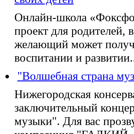
Онлайн-школа «Фоксфо
проект для родителей, 
желающий может получа
воспитании и развитии..
"Волшебная страна му
Нижегородская консерв
заключительный концер
музыки". Для вас проз