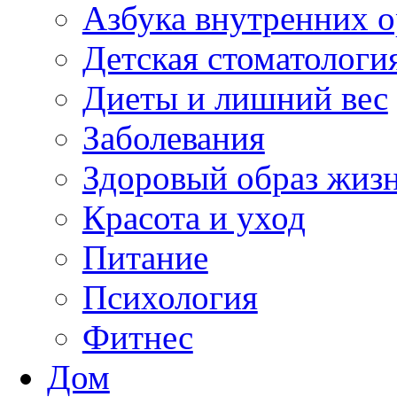
Азбука внутренних о
Детская стоматологи
Диеты и лишний вес
Заболевания
Здоровый образ жиз
Красота и уход
Питание
Психология
Фитнес
Дом