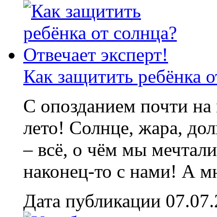
Как защитить ребёнка о
С опозданием почти на
лето! Солнце, жара, до
– всё, о чём мы мечтал
наконец-то с нами! А м
Дата публикации 07.07