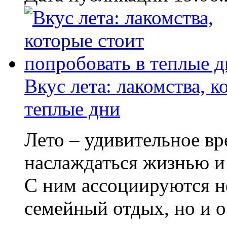
Вкус лета: лакомства, к
теплые дни
Лето – удивительное вр
наслаждаться жизнью и
С ним ассоциируются не
семейный отдых, но и 