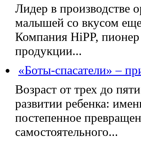
Лидер в производстве о
малышей со вкусом еще
Компания HiPP, пионер
продукции...
«Боты-спасатели» – п
Возраст от трех до пяти
развитии ребенка: имен
постепенное превращени
самостоятельного...