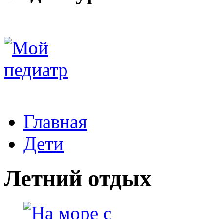
Главная
Дети
Летний отдых