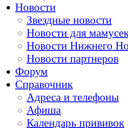
Новости
Звездные новости
Новости для мамусе
Новости Нижнего Но
Новости партнеров
Форум
Справочник
Адреса и телефоны
Афиша
Календарь прививок