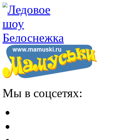
Мы в соцсетях: