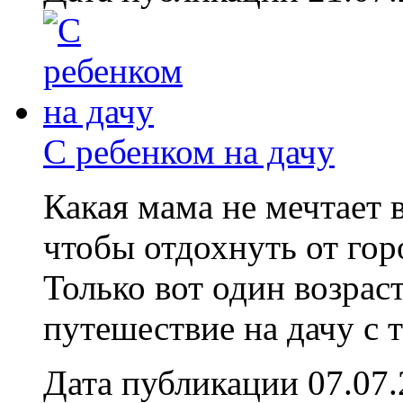
С ребенком на дачу
Какая мама не мечтает в
чтобы отдохнуть от гор
Только вот один возрас
путешествие на дачу с т
Дата публикации 07.07