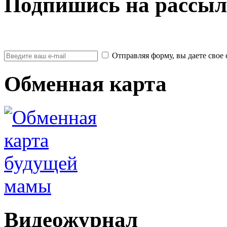
Подпишись на рассыл
Отправляя форму, вы даете св
Обменная карта
Видеожурнал