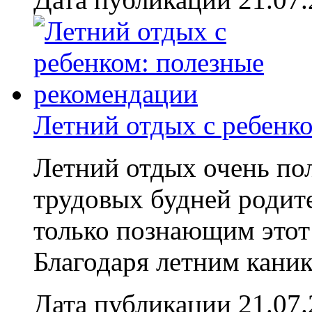
Летний отдых с ребенк
Летний отдых очень пол
трудовых будней родите
только познающим этот
Благодаря летним каник
Дата публикации 21.07