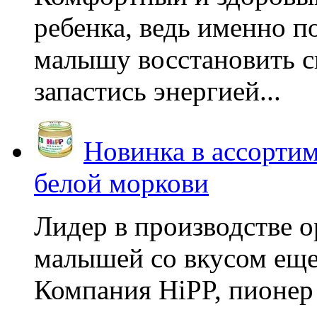
ребенка, ведь именно 
малышу восстановить с
запастись энергией...
Новинка в ассортим
белой моркови
Лидер в производстве о
малышей со вкусом еще
Компания HiPP, пионер