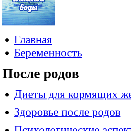
Главная
Беременность
После родов
Диеты для кормящих 
Здоровье после родов
Психологические аспек