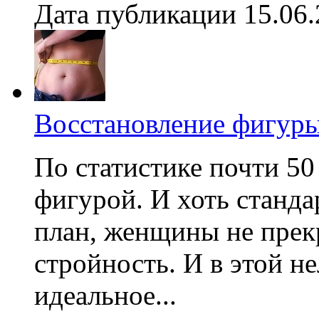
Дата публикации 15.06
Восстановление фигуры
По статистике почти 5
фигурой. И хоть станда
план, женщины не пре
стройность. И в этой не
идеальное...