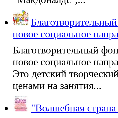
Благотворительный
новое социальное напр
Благотворительный фон
новое социальное напра
Это детский творчески
ценами на занятия...
"Волшебная страна