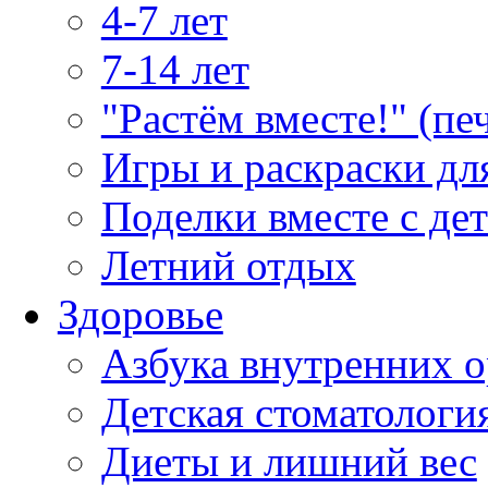
4-7 лет
7-14 лет
"Растём вместе!" (пе
Игры и раскраски дл
Поделки вместе с де
Летний отдых
Здоровье
Азбука внутренних о
Детская стоматологи
Диеты и лишний вес