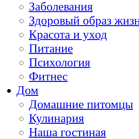
Заболевания
Здоровый образ жиз
Красота и уход
Питание
Психология
Фитнес
Дом
Домашние питомцы
Кулинария
Наша гостиная