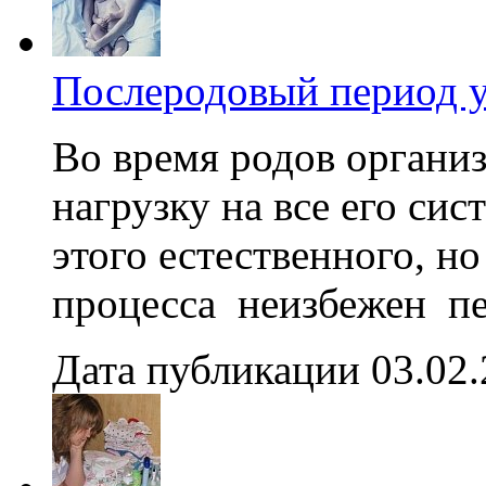
Послеродовый период 
Во время родов орган
нагрузку на все его си
этого естественного, н
процесса неизбежен пе
Дата публикации 03.02