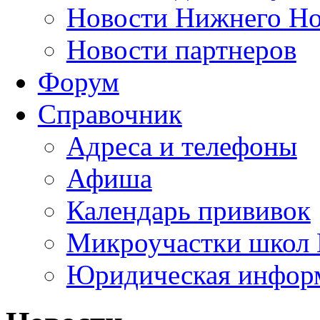
Новости Нижнего Но
Новости партнеров
Форум
Справочник
Адреса и телефоны
Афиша
Календарь прививок
Микроучастки школ 
Юридическая инфор