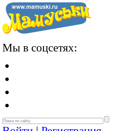
Мы в соцсетях:
Войти
|
Регистрация