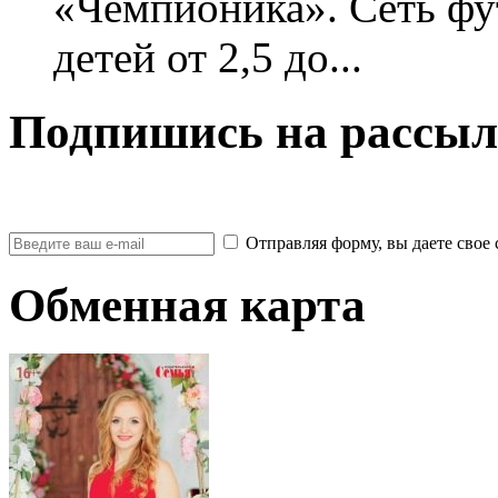
«Чемпионика». Сеть фу
детей от 2,5 до...
Подпишись на рассыл
Отправляя форму, вы даете св
Обменная карта