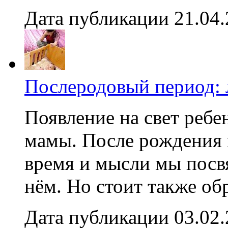
Дата публикации 21.04
Послеродовый период: л
Появление на свет ребен
мамы. После рождения 
время и мысли мы посв
нём. Но стоит также об
Дата публикации 03.02