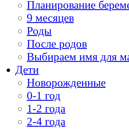
Планирование берем
9 месяцев
Роды
После родов
Выбираем имя для 
Дети
Новорожденные
0-1 год
1-2 года
2-4 года