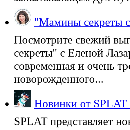
"Мамины секреты с
Посмотрите свежий вы
секреты" с Еленой Лаза
современная и очень тр
новорожденного...
Новинки от SPLAT
SPLAT представляет но