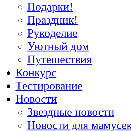
Подарки!
Праздник!
Рукоделие
Уютный дом
Путешествия
Конкурс
Тестирование
Новости
Звездные новости
Новости для мамусе