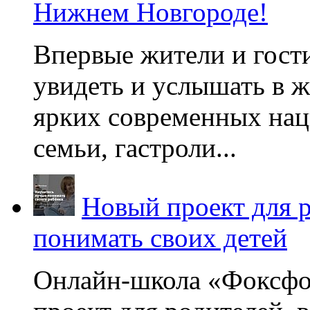
Нижнем Новгороде!
Впервые жители и гост
увидеть и услышать в 
ярких современных нац
семьи, гастроли...
Новый проект для 
понимать своих детей
Онлайн-школа «Фоксфо