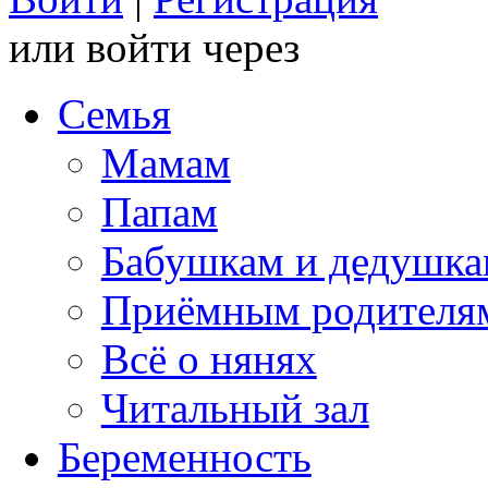
или войти через
Семья
Мамам
Папам
Бабушкам и дедушк
Приёмным родителя
Всё о нянях
Читальный зал
Беременность