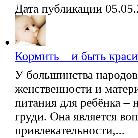
Дата публикации 05.05
Кормить – и быть краси
У большинства народов
женственности и матер
питания для ребёнка – 
груди. Она является в
привлекательности,...