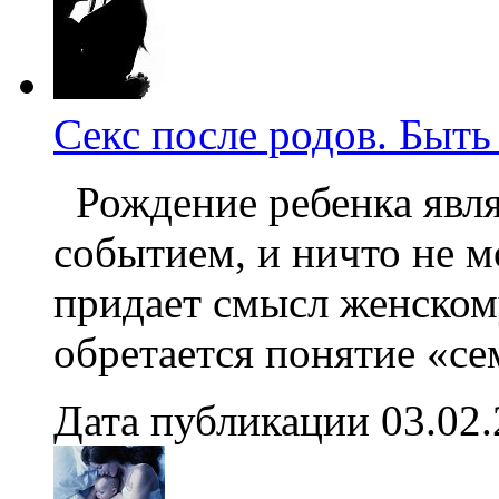
Секс после родов. Быть 
Рождение ребенка явля
событием, и ничто не м
придает смысл женском
обретается понятие «сем
Дата публикации 03.02