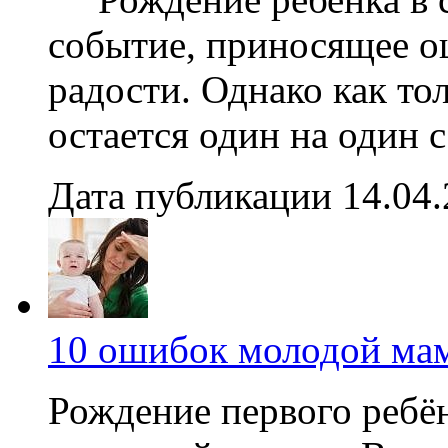
событие, приносящее о
радости. Однако как то
остается один на один 
Дата публикации 14.04
10 ошибок молодой ма
Рождение первого ребён