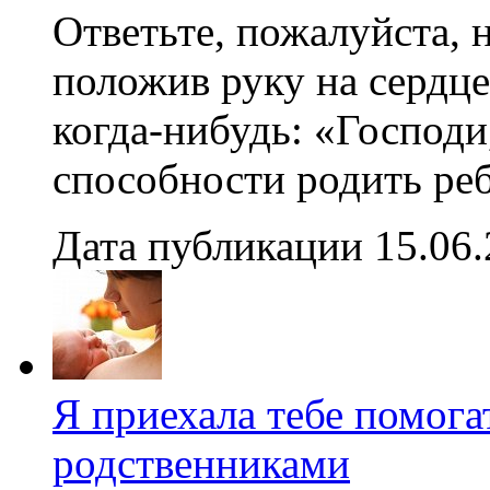
Ответьте, пожалуйста, 
положив руку на серд
когда-нибудь: «Господи
способности родить реб
Дата публикации 15.06
Я приехала тебе помога
родственниками