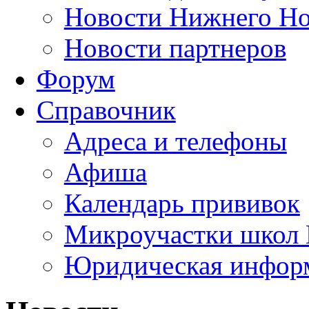
Новости Нижнего Но
Новости партнеров
Форум
Справочник
Адреса и телефоны
Афиша
Календарь прививок
Микроучастки школ 
Юридическая инфор