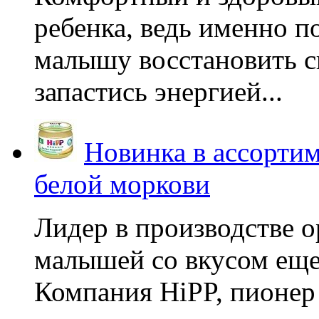
ребенка, ведь именно 
малышу восстановить с
запастись энергией...
Новинка в ассортим
белой моркови
Лидер в производстве о
малышей со вкусом еще
Компания HiPP, пионер