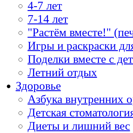
4-7 лет
7-14 лет
"Растём вместе!" (пе
Игры и раскраски дл
Поделки вместе с де
Летний отдых
Здоровье
Азбука внутренних о
Детская стоматологи
Диеты и лишний вес