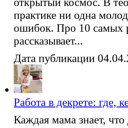
открытый космос. В тео
практике ни одна молод
ошибок. Про 10 самых
рассказывает...
Дата публикации 04.04
Работа в декрете: где, к
Каждая мама знает, что 