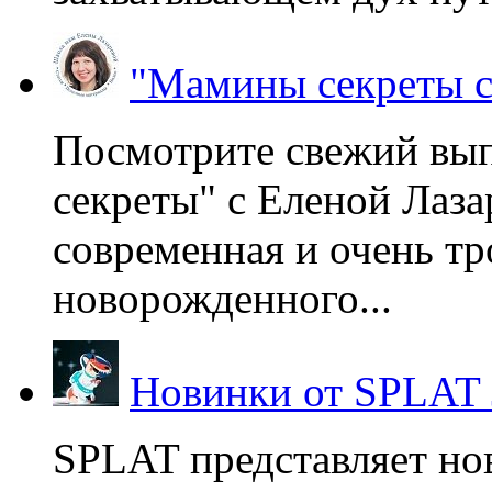
"Мамины секреты с
Посмотрите свежий вы
секреты" с Еленой Лаза
современная и очень тр
новорожденного...
Новинки от SPLAT
SPLAT представляет но