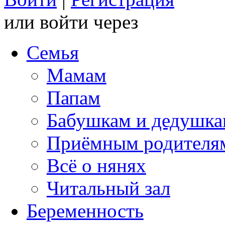
или войти через
Семья
Мамам
Папам
Бабушкам и дедушк
Приёмным родителя
Всё о нянях
Читальный зал
Беременность