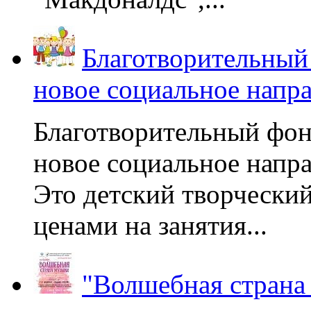
Благотворительный
новое социальное напр
Благотворительный фон
новое социальное напра
Это детский творчески
ценами на занятия...
"Волшебная страна