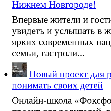
Нижнем Новгороде!
Впервые жители и гост
увидеть и услышать в 
ярких современных нац
семьи, гастроли...
Новый проект для 
понимать своих детей
Онлайн-школа «Фоксфо