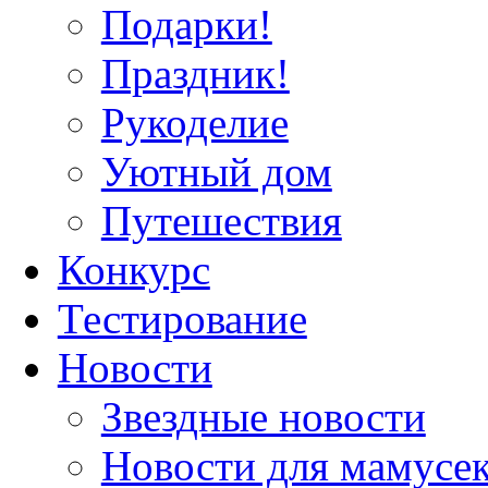
Подарки!
Праздник!
Рукоделие
Уютный дом
Путешествия
Конкурс
Тестирование
Новости
Звездные новости
Новости для мамусе