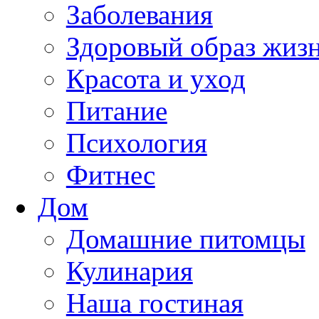
Заболевания
Здоровый образ жиз
Красота и уход
Питание
Психология
Фитнес
Дом
Домашние питомцы
Кулинария
Наша гостиная