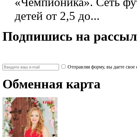
«Чемпионика». Сеть фу
детей от 2,5 до...
Подпишись на рассыл
Отправляя форму, вы даете св
Обменная карта