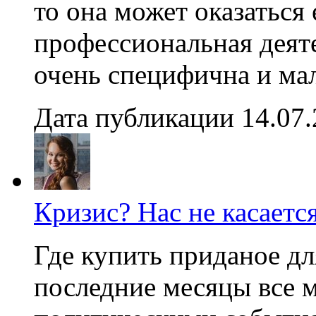
то она может оказаться
профессиональная деяте
очень специфична и мал
Дата публикации 14.07
Кризис? Нас не касаетс
Где купить приданое дл
последние месяцы все 