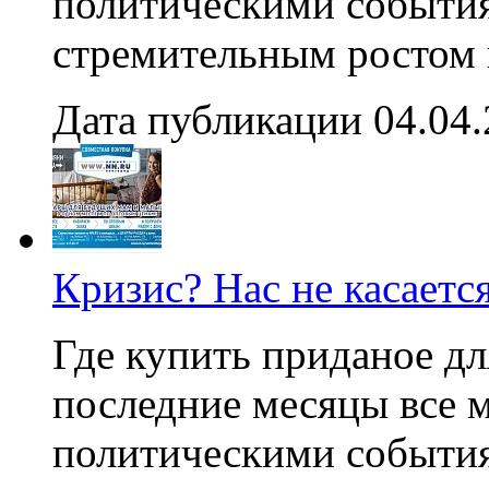
политическими события
стремительным ростом ц
Дата публикации 04.04
Кризис? Нас не касаетс
Где купить приданое дл
последние месяцы все 
политическими события