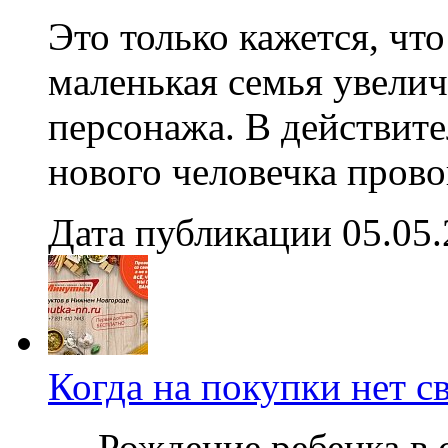
Это только кажется, чт
маленькая семья увелич
персонажа. В действите
нового человечка прово
Дата публикации 05.05
Когда на покупки нет 
Рождение ребенка в се