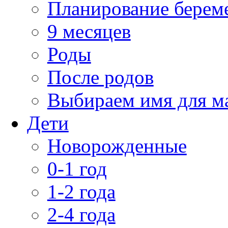
Планирование берем
9 месяцев
Роды
После родов
Выбираем имя для 
Дети
Новорожденные
0-1 год
1-2 года
2-4 года