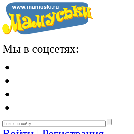
Мы в соцсетях:
Войти
|
Регистрация