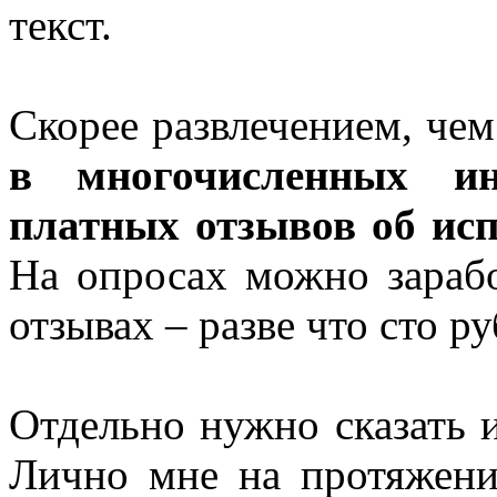
текст.
Скорее развлечением, че
в многочисленных инт
платных отзывов об исп
На опросах можно зарабо
отзывах – разве что сто р
Отдельно нужно сказать и
Лично мне на протяжени