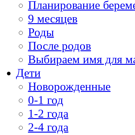
Планирование берем
9 месяцев
Роды
После родов
Выбираем имя для 
Дети
Новорожденные
0-1 год
1-2 года
2-4 года