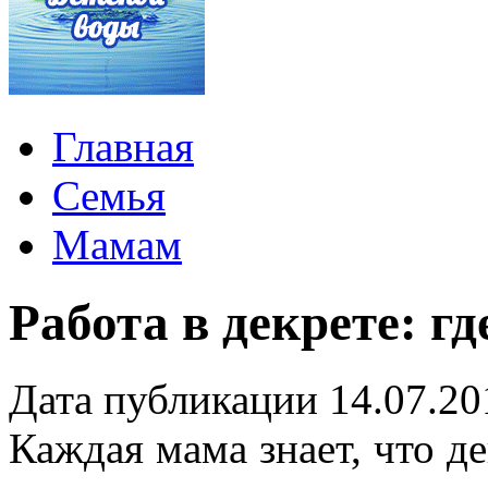
Главная
Семья
Мамам
Работа в декрете: гд
Дата публикации 14.07.20
Каждая мама знает, что де