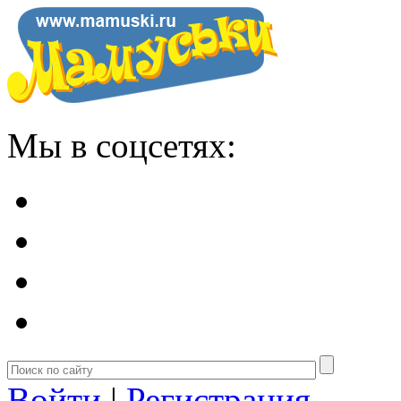
Мы в соцсетях:
Войти
|
Регистрация