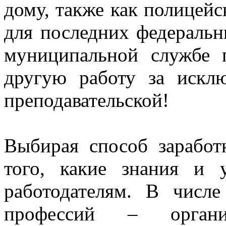
дому, также как полицейс
для последних федеральн
муниципальной службе 
другую работу за исклю
преподавательской!
Выбирая способ заработ
того, какие знания и 
работодателям. В числ
профессий – органи