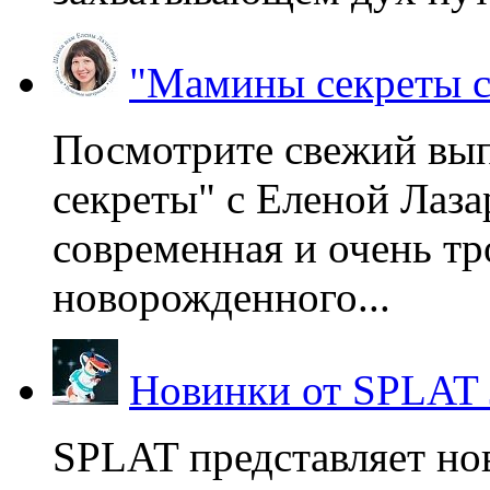
"Мамины секреты с
Посмотрите свежий вы
секреты" с Еленой Лаза
современная и очень тр
новорожденного...
Новинки от SPLAT
SPLAT представляет но