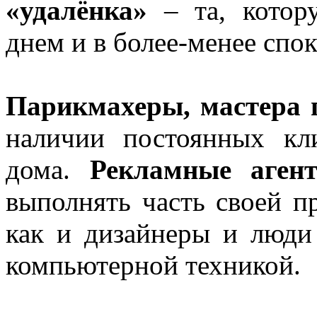
«удалёнка»
– та, котор
днем и в более-менее сп
Парикмахеры, мастера 
наличии постоянных кл
дома.
Рекламные аген
выполнять часть своей п
как и дизайнеры и люди
компьютерной техникой.