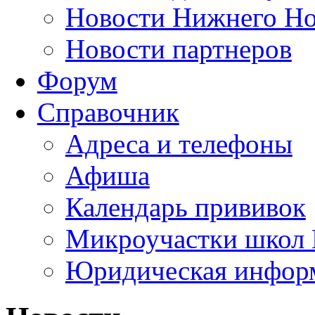
Новости Нижнего Но
Новости партнеров
Форум
Справочник
Адреса и телефоны
Афиша
Календарь прививок
Микроучастки школ 
Юридическая инфор