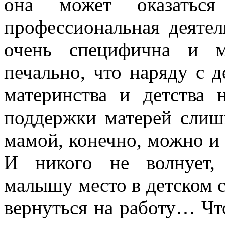
она может оказатьс
профессиональная деяте
очень специфична и м
печально, что наряду с 
материнства и детства 
поддержки матерей слиш
мамой, конечно, можно и 3
И никого не волнует, 
малышу место в детском с
вернуться на работу… Чт