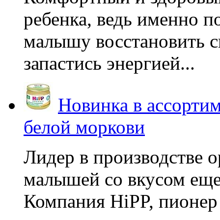
ребенка, ведь именно 
малышу восстановить с
запастись энергией...
Новинка в ассортим
белой моркови
Лидер в производстве о
малышей со вкусом еще
Компания HiPP, пионер