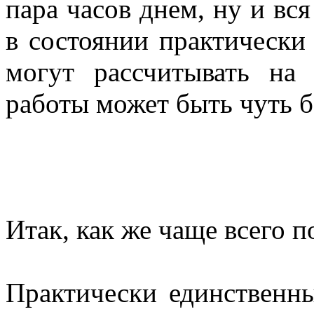
пара часов днем, ну и вся
в состоянии практически 
могут рассчитывать на
работы может быть чуть б
Итак, как же чаще всего 
Практически единственны