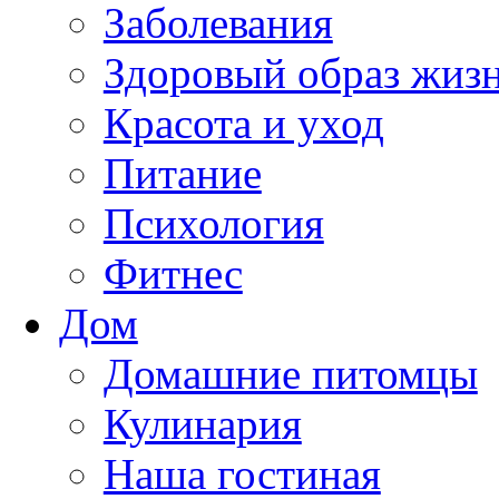
Заболевания
Здоровый образ жиз
Красота и уход
Питание
Психология
Фитнес
Дом
Домашние питомцы
Кулинария
Наша гостиная