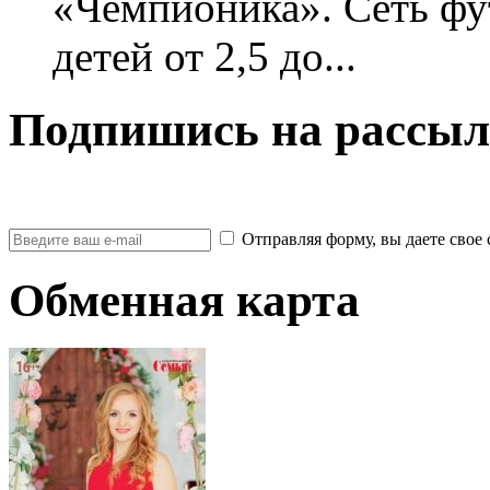
«Чемпионика». Сеть фу
детей от 2,5 до...
Подпишись на рассыл
Отправляя форму, вы даете св
Обменная карта