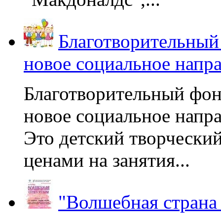
Благотворительный
новое социальное напр
Благотворительный фон
новое социальное напра
Это детский творчески
ценами на занятия...
"Волшебная страна