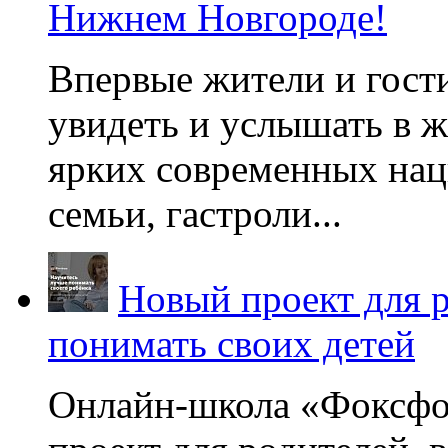
Нижнем Новгороде!
Впервые жители и гост
увидеть и услышать в 
ярких современных нац
семьи, гастроли...
Новый проект для 
понимать своих детей
Онлайн-школа «Фоксфо