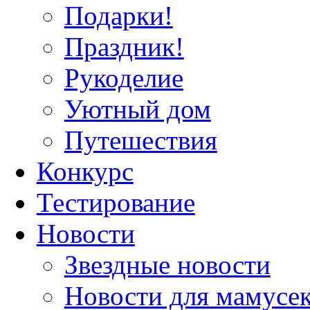
Подарки!
Праздник!
Рукоделие
Уютный дом
Путешествия
Конкурс
Тестирование
Новости
Звездные новости
Новости для мамусе