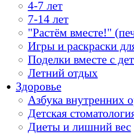
4-7 лет
7-14 лет
"Растём вместе!" (пе
Игры и раскраски дл
Поделки вместе с де
Летний отдых
Здоровье
Азбука внутренних о
Детская стоматологи
Диеты и лишний вес