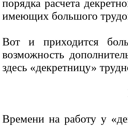
порядка расчета декретн
имеющих большого трудо
Вот и приходится бол
возможность дополнитель
здесь «декретницу» труд
Времени на работу у «де