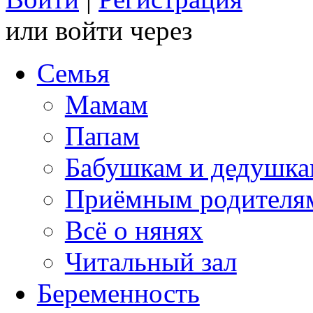
или войти через
Семья
Мамам
Папам
Бабушкам и дедушк
Приёмным родителя
Всё о нянях
Читальный зал
Беременность