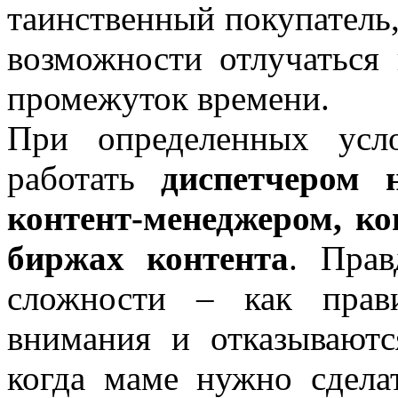
таинственный покупатель,
возможности отлучаться
промежуток времени.
При определенных усл
работать
диспетчером 
контент-менеджером, ко
биржах контента
. Прав
сложности – как прави
внимания и отказываютс
когда маме нужно сдела