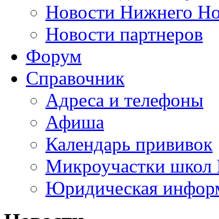
Новости Нижнего Но
Новости партнеров
Форум
Справочник
Адреса и телефоны
Афиша
Календарь прививок
Микроучастки школ 
Юридическая инфор