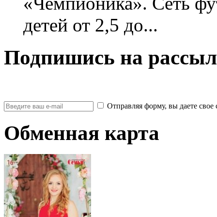
«Чемпионика». Сеть фу
детей от 2,5 до...
Подпишись на рассыл
Отправляя форму, вы даете св
Обменная карта