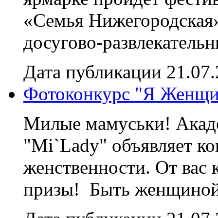
«Семья Нижегородская»
досугово-развлекательны
Дата публикации 21.07
Фотоконкурс "Я Женщи
Милые мамуськи! Акад
"Mi`Lady" объявляет к
женственности. От вас 
призы! Быть женщиной.