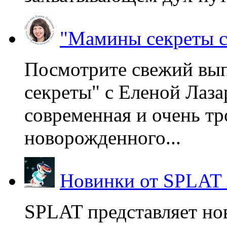
"Мамины секреты с
Посмотрите свежий вы
секреты" с Еленой Лаза
современная и очень тр
новорожденного...
Новинки от SPLAT
SPLAT представляет но