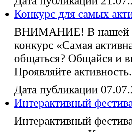
Дата публикации 21.07
Конкурс для самых акт
ВНИМАНИЕ! В нашей гр
конкурс «Самая активн
общаться? Общайся и в
Проявляйте активность.
Дата публикации 07.07
Интерактивный фестива
Интерактивный фестива