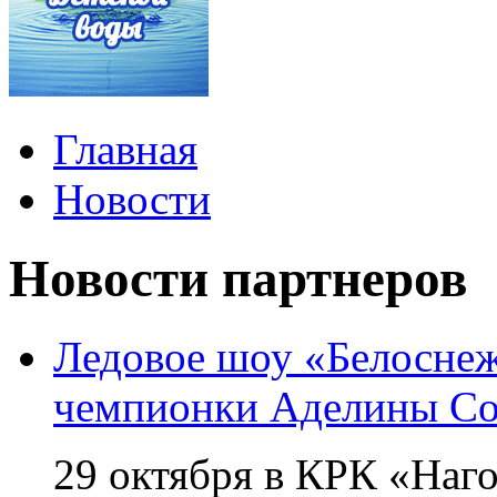
Главная
Новости
Новости партнеров
Ледовое шоу «Белоснеж
чемпионки Аделины Со
29 октября в КРК «Наг