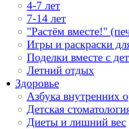
4-7 лет
7-14 лет
"Растём вместе!" (пе
Игры и раскраски дл
Поделки вместе с де
Летний отдых
Здоровье
Азбука внутренних о
Детская стоматологи
Диеты и лишний вес