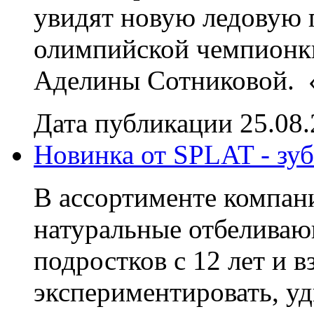
увидят новую ледовую 
олимпийской чемпионк
Аделины Сотниковой. «
Дата публикации 25.08
Новинка от SPLAT - з
В ассортименте компан
натуральные отбелива
подростков с 12 лет и 
экспериментировать, уди