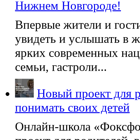
Нижнем Новгороде!
Впервые жители и гост
увидеть и услышать в 
ярких современных нац
семьи, гастроли...
Новый проект для 
понимать своих детей
Онлайн-школа «Фоксфо