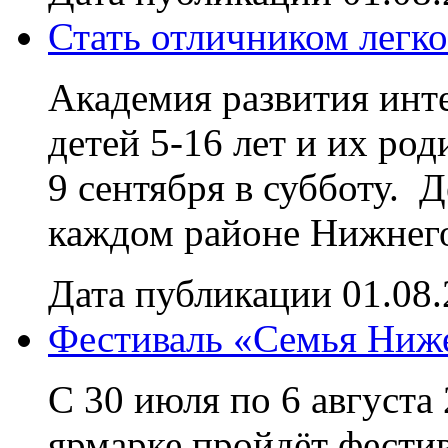
Стать отличником легко
Академия развития ин
детей 5-16 лет и их ро
9 сентября в субботу. 
каждом районе Нижнего
Дата публикации 01.08
Фестиваль «Семья Ниж
С 30 июля по 6 августа
ярмарке пройдёт фести