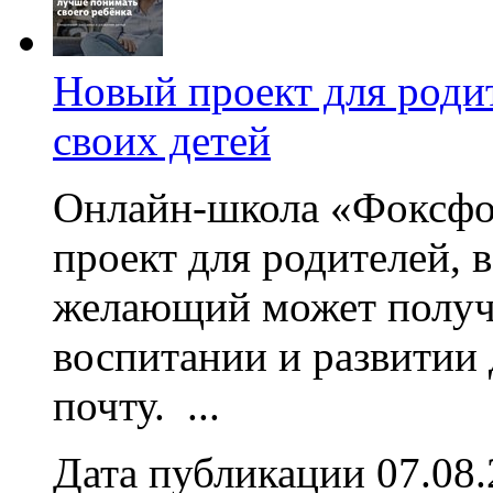
Новый проект для роди
своих детей
Онлайн-школа «Фоксфо
проект для родителей, 
желающий может получа
воспитании и развитии
почту. ...
Дата публикации 07.08