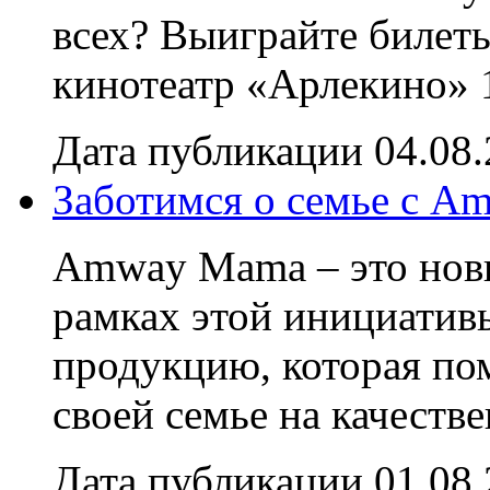
всех? Выиграйте билет
кинотеатр «Арлекино» 1
Дата публикации 04.08
Заботимся о семье с A
Amway Mama – это нов
рамках этой инициатив
продукцию, которая по
своей семье на качестве
Дата публикации 01.08