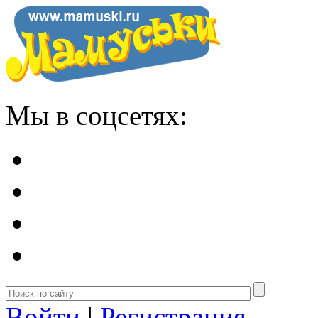
Мы в соцсетях:
Войти
|
Регистрация