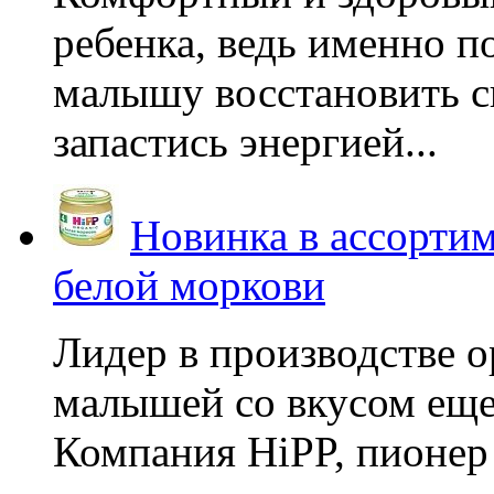
ребенка, ведь именно 
малышу восстановить с
запастись энергией...
Новинка в ассортим
белой моркови
Лидер в производстве о
малышей со вкусом еще
Компания HiPP, пионер