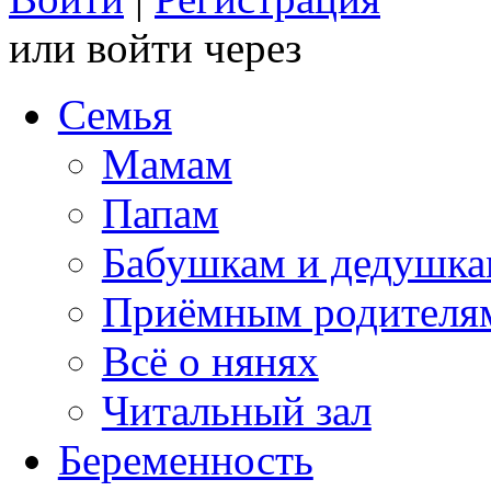
или войти через
Семья
Мамам
Папам
Бабушкам и дедушк
Приёмным родителя
Всё о нянях
Читальный зал
Беременность