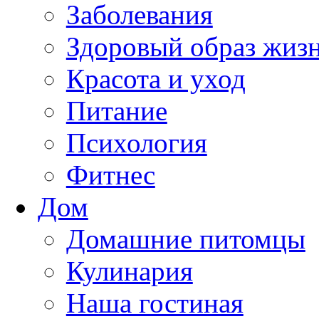
Заболевания
Здоровый образ жиз
Красота и уход
Питание
Психология
Фитнес
Дом
Домашние питомцы
Кулинария
Наша гостиная