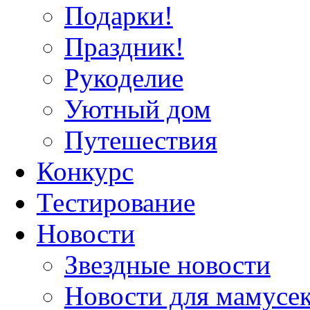
Подарки!
Праздник!
Рукоделие
Уютный дом
Путешествия
Конкурс
Тестирование
Новости
Звездные новости
Новости для мамусе