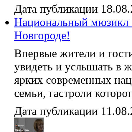
Дата публикации 18.08
Национальный мюзикл 
Новгороде!
Впервые жители и гост
увидеть и услышать в 
ярких современных нац
семьи, гастроли которог
Дата публикации 11.08