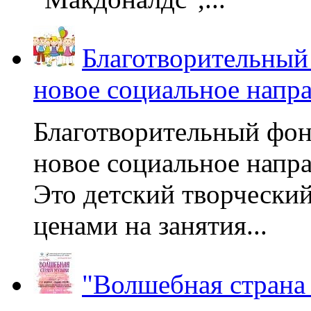
Благотворительный
новое социальное напр
Благотворительный фон
новое социальное напра
Это детский творчески
ценами на занятия...
"Волшебная страна