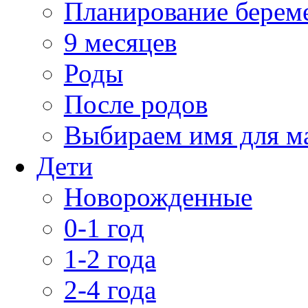
Планирование берем
9 месяцев
Роды
После родов
Выбираем имя для 
Дети
Новорожденные
0-1 год
1-2 года
2-4 года