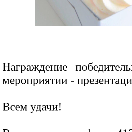
Награждение победител
мероприятии - презентац
Всем удачи!