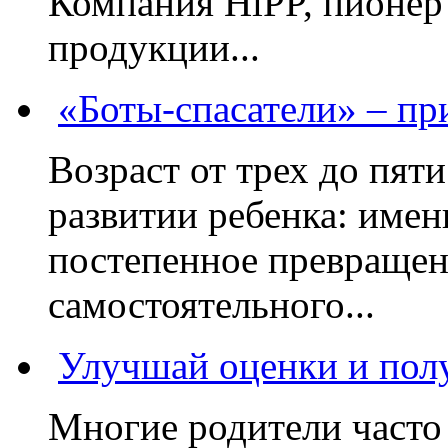
Компания HiPP, пионер
продукции...
«Боты-спасатели» – п
Возраст от трех до пяти
развитии ребенка: имен
постепенное превращени
самостоятельного...
Улучшай оценки и пол
Многие родители часто 