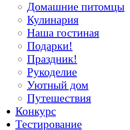
Домашние питомцы
Кулинария
Наша гостиная
Подарки!
Праздник!
Рукоделие
Уютный дом
Путешествия
Конкурс
Тестирование