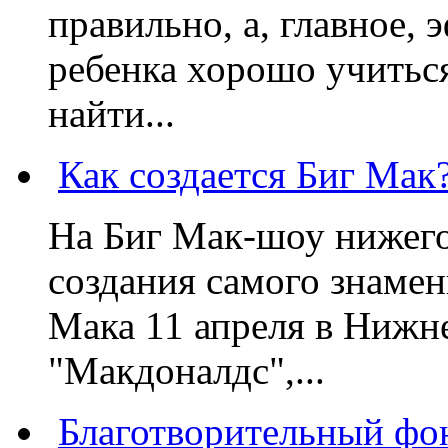
правильно, а, главное,
ребенка хорошо учиться
найти...
Как создается Биг Мак
На Биг Мак-шоу нижег
создания самого знаме
Мака 11 апреля в Нижне
"Макдоналдс",...
Благотворительный фо