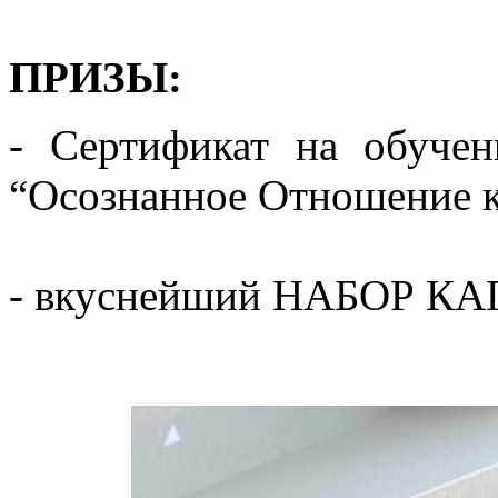
ПРИЗЫ:
- Сертификат на обуче
“Осознанное Отношение к
- вкуснейший НАБОР К