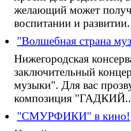
желающий может получа
воспитании и развитии..
"Волшебная страна му
Нижегородская консерв
заключительный концер
музыки". Для вас проз
композиция "ГАДКИЙ..
"СМУРФИКИ" в кино!