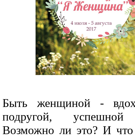
Быть женщиной - вдохн
подругой, успешной 
Возможно ли это? И что