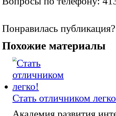
Вопросы по телефону: 41
Понравилась публикация?
Похожие материалы
Стать отличником легко
Академия развития ин