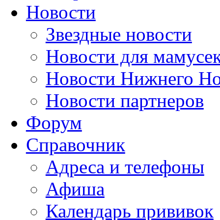
Новости
Звездные новости
Новости для мамусе
Новости Нижнего Но
Новости партнеров
Форум
Справочник
Адреса и телефоны
Афиша
Календарь прививок