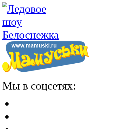
Мы в соцсетях: