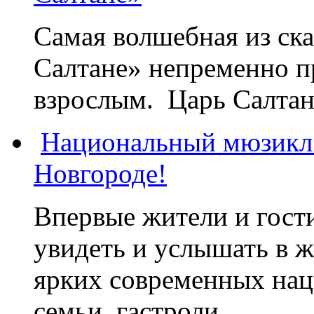
Самая волшебная из ск
Салтане» непременно пр
взрослым. Царь Салтан,
Национальный мюзикл
Новгороде!
Впервые жители и гост
увидеть и услышать в 
ярких современных нац
семьи, гастроли...