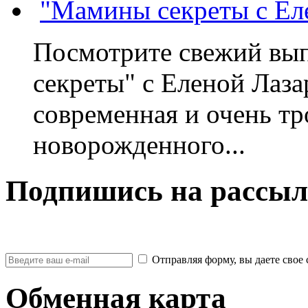
"Мамины секреты с Ел
Посмотрите свежий вы
секреты" с Еленой Лаза
современная и очень тр
новорожденного...
Подпишись на рассыл
Отправляя форму, вы даете св
Обменная карта