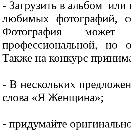
- Загрузить в альбом или 
любимых фотографий, со
Фотография может
профессиональной, но о
Также на конкурс приним
- В нескольких предложен
слова «Я Женщина»;
- придумайте оригинально