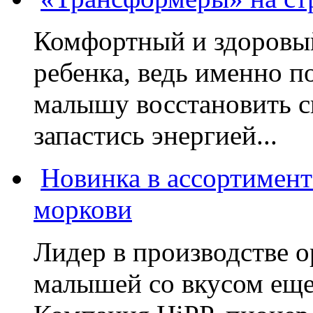
Комфортный и здоровый
ребенка, ведь именно 
малышу восстановить с
запастись энергией...
Новинка в ассортимент
моркови
Лидер в производстве о
малышей со вкусом еще