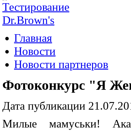
Главная
Новости
Новости партнеров
Фотоконкурс "Я Ж
Дата публикации 21.07.20
Милые мамуськи! Ака