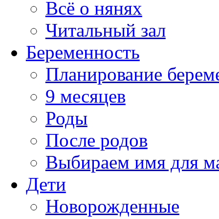
Всё о нянях
Читальный зал
Беременность
Планирование берем
9 месяцев
Роды
После родов
Выбираем имя для 
Дети
Новорожденные