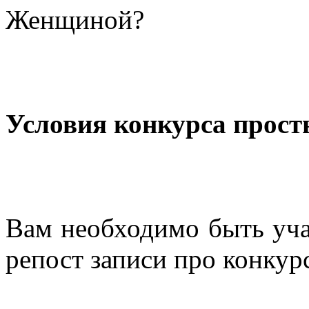
Женщиной?
Условия конкурса прос
Вам необходимо быть уча
репост записи про конкур