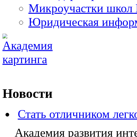
Микроучастки школ 
Юридическая инфор
Новости
Стать отличником легк
Академия развития ин