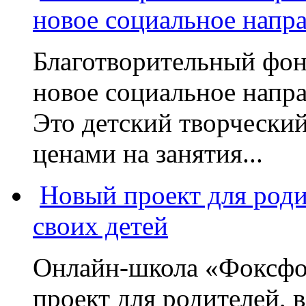
новое социальное напр
Благотворительный фон
новое социальное напра
Это детский творчески
ценами на занятия...
Новый проект для род
своих детей
Онлайн-школа «Фоксфо
проект для родителей, 