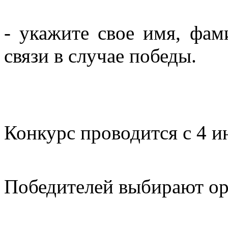
- укажите свое имя, фа
связи в случае победы.
Конкурс проводится с 4 и
Победителей выбирают ор