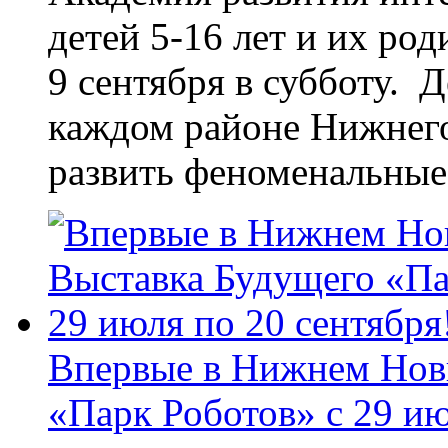
детей 5-16 лет и их ро
9 сентября в субботу. 
каждом районе Нижнего
развить феноменальные 
Впервые в Нижнем Нов
«Парк Роботов» с 29 ию