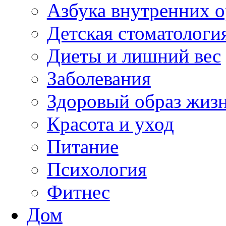
Азбука внутренних о
Детская стоматологи
Диеты и лишний вес
Заболевания
Здоровый образ жиз
Красота и уход
Питание
Психология
Фитнес
Дом