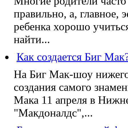
Многие родители часто 
правильно, а, главное,
ребенка хорошо учиться
найти...
Как создается Биг Мак
На Биг Мак-шоу нижег
создания самого знаме
Мака 11 апреля в Нижне
"Макдоналдс",...