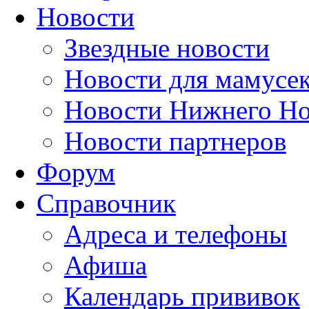
Новости
Звездные новости
Новости для мамусе
Новости Нижнего Но
Новости партнеров
Форум
Справочник
Адреса и телефоны
Афиша
Календарь прививок