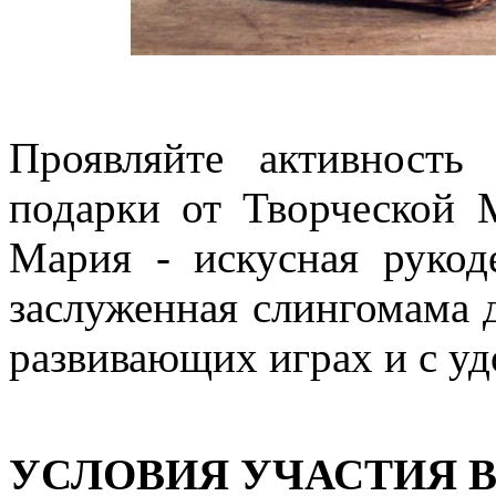
Проявляйте активность
подарки от Творческой 
Мария - искусная рукод
заслуженная слингомама 
развивающих играх и с уд
УСЛОВИЯ УЧАСТИЯ В