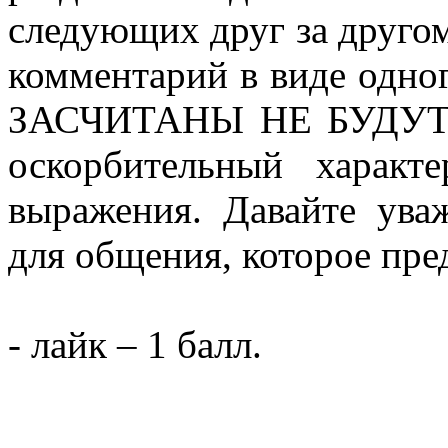
следующих друг за другом
комментарий в виде одног
ЗАСЧИТАНЫ НЕ БУДУТ! 
оскорбительный характ
выражения. Давайте ува
для общения, которое пр
- лайк – 1 балл.