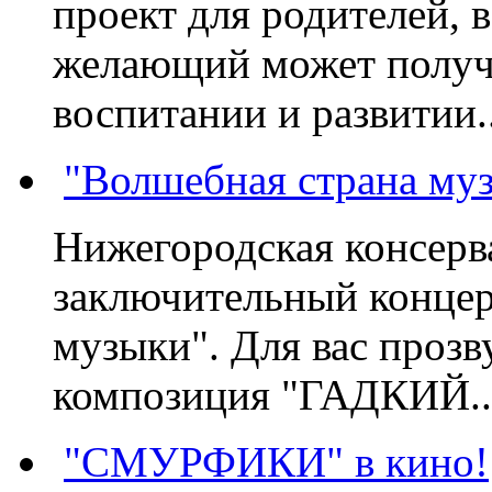
проект для родителей, 
желающий может получа
воспитании и развитии..
"Волшебная страна му
Нижегородская консерв
заключительный концер
музыки". Для вас проз
композиция "ГАДКИЙ..
"СМУРФИКИ" в кино!