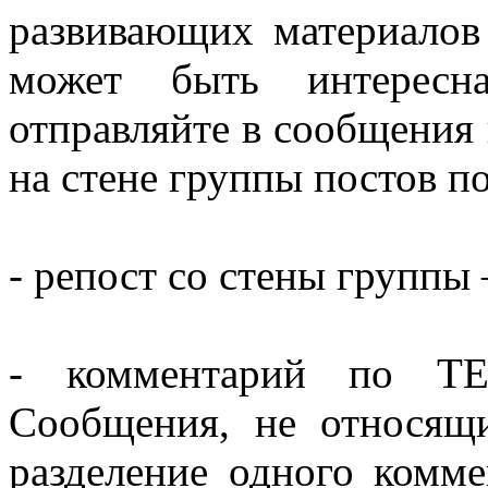
развивающих материалов
может быть интересн
отправляйте в сообщения
на стене группы постов по
- репост со стены группы 
- комментарий по Т
Сообщения, не относящи
разделение одного комме