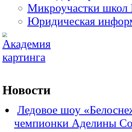
Микроучастки школ 
Юридическая инфор
Новости
Ледовое шоу «Белосне
чемпионки Аделины Со