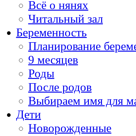
Всё о нянях
Читальный зал
Беременность
Планирование берем
9 месяцев
Роды
После родов
Выбираем имя для 
Дети
Новорожденные