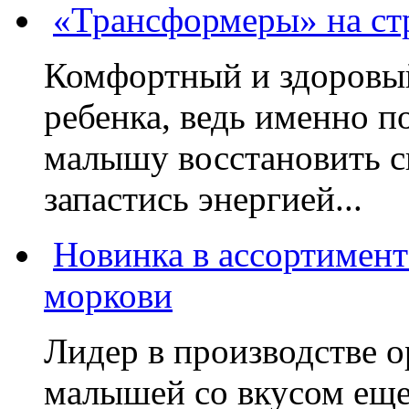
«Трансформеры» на стр
Комфортный и здоровый
ребенка, ведь именно 
малышу восстановить с
запастись энергией...
Новинка в ассортимент
моркови
Лидер в производстве о
малышей со вкусом еще