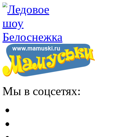
Мы в соцсетях: