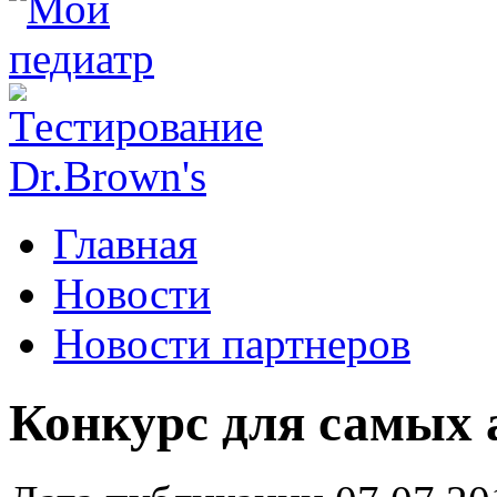
Главная
Новости
Новости партнеров
Конкурс для самых 