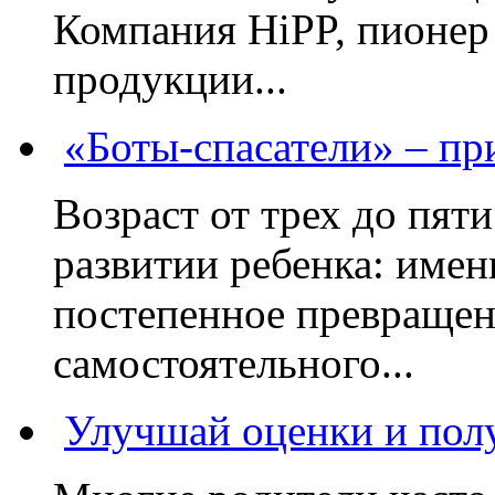
Компания HiPP, пионер
продукции...
«Боты-спасатели» – п
Возраст от трех до пяти
развитии ребенка: имен
постепенное превращени
самостоятельного...
Улучшай оценки и пол