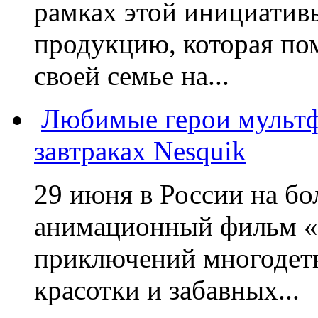
рамках этой инициатив
продукцию, которая по
своей семье на...
Любимые герои мультф
завтраках Nesquik
29 июня в России на б
анимационный фильм «
приключений многодетн
красотки и забавных...