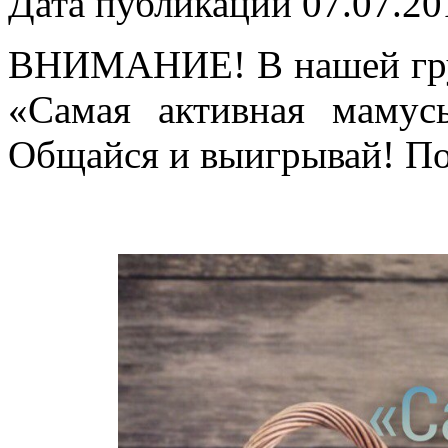
Дата публикации 07.07.20
ВНИМАНИЕ! В нашей груп
«Самая активная мамус
Общайся и выигрывай! П