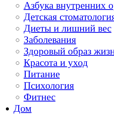
Азбука внутренних о
Детская стоматологи
Диеты и лишний вес
Заболевания
Здоровый образ жиз
Красота и уход
Питание
Психология
Фитнес
Дом