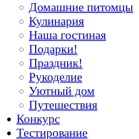
Домашние питомцы
Кулинария
Наша гостиная
Подарки!
Праздник!
Рукоделие
Уютный дом
Путешествия
Конкурс
Тестирование