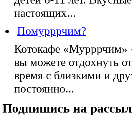
настоящих...
Помурррчим?
Котокафе «Мурррчим» - 
вы можете отдохнуть от
время с близкими и дру
постоянно...
Подпишись на рассыл