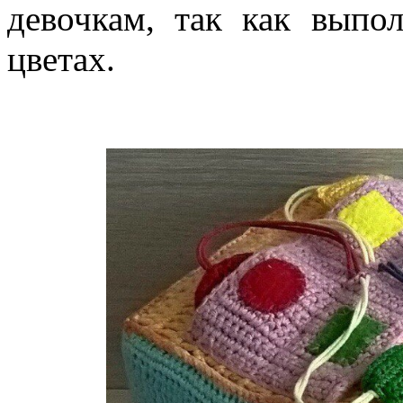
девочкам, так как выпо
цветах.