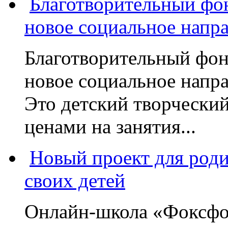
Благотворительный фо
новое социальное напр
Благотворительный фон
новое социальное напра
Это детский творчески
ценами на занятия...
Новый проект для род
своих детей
Онлайн-школа «Фоксфо