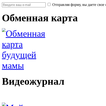
Отправляя форму, вы даете св
Обменная карта
Видеожурнал