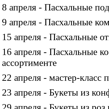
8 апреля - Пасхальные по
9 апреля - Пасхальные ко
15 апреля - Пасхальные о
16 апреля - Пасхальные к
ассортименте
22 апреля - мастер-класс 
23 апреля - Букеты из кон
29 апреля - Букеты из роз