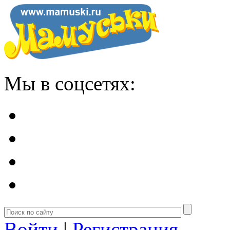
Мы в соцсетях:
Войти
|
Регистрация