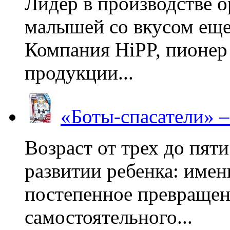
Лидер в производстве о
малышей со вкусом еще
Компания HiPP, пионер
продукции...
«Боты-спасатели» 
Возраст от трех до пяти
развитии ребенка: имен
постепенное превращени
самостоятельного...