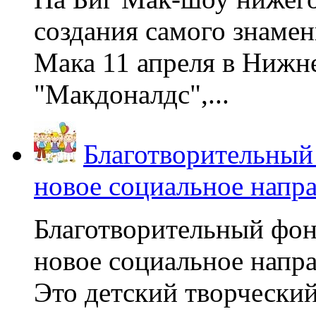
создания самого знаме
Мака 11 апреля в Нижне
"Макдоналдс",...
Благотворительный
новое социальное напр
Благотворительный фон
новое социальное напра
Это детский творчески