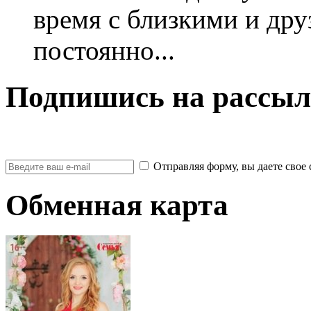
время с близкими и дру
постоянно...
Подпишись на рассыл
Отправляя форму, вы даете св
Обменная карта