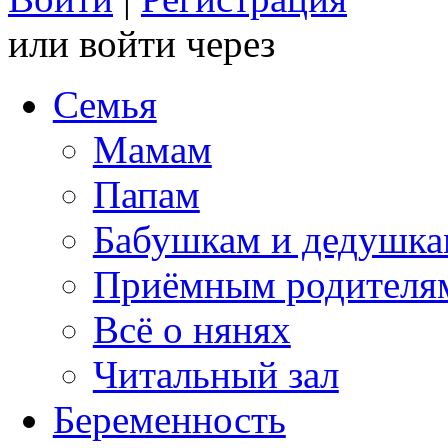
или войти через
Семья
Мамам
Папам
Бабушкам и дедушк
Приёмным родителя
Всё о нянях
Читальный зал
Беременность