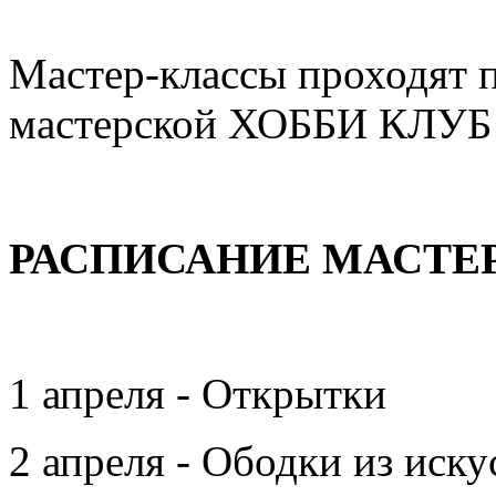
Мастер-классы проходят 
мастерской ХОББИ КЛУБ
РАСПИСАНИЕ МАСТЕР
1 апреля - Открытки
2 апреля - Ободки из иск