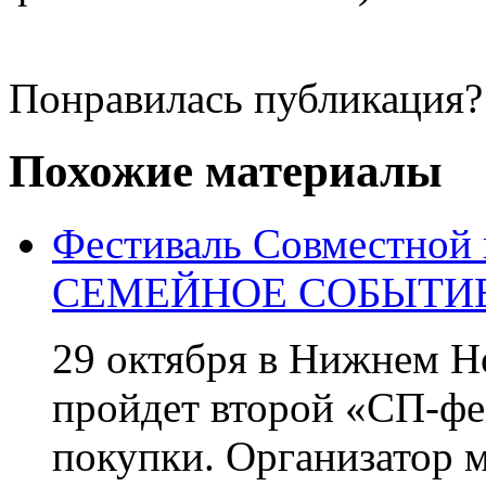
Понравилась публикация?
Похожие материалы
Фестиваль Совместной
СЕМЕЙНОЕ СОБЫТИЕ
29 октября в Нижнем Но
пройдет второй «СП-фе
покупки. Организатор 