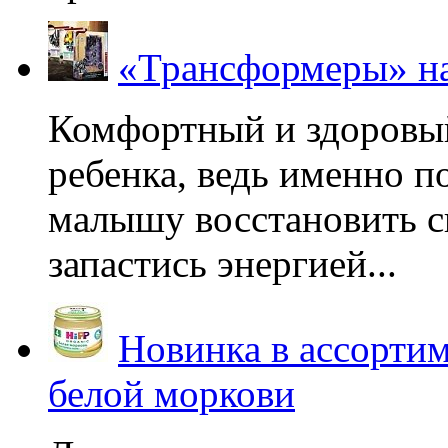
«Трансформеры» на
Комфортный и здоровый
ребенка, ведь именно 
малышу восстановить с
запастись энергией...
Новинка в ассортим
белой моркови