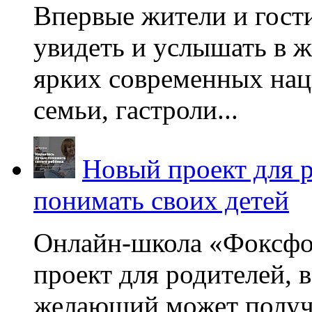
Впервые жители и гост
увидеть и услышать в 
ярких современных нац
семьи, гастроли...
Новый проект для 
понимать своих детей
Онлайн-школа «Фоксфо
проект для родителей, 
желающий может получа