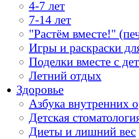
4-7 лет
7-14 лет
"Растём вместе!" (пе
Игры и раскраски дл
Поделки вместе с де
Летний отдых
Здоровье
Азбука внутренних о
Детская стоматологи
Диеты и лишний вес