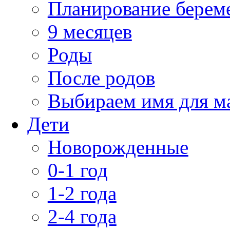
Планирование берем
9 месяцев
Роды
После родов
Выбираем имя для 
Дети
Новорожденные
0-1 год
1-2 года
2-4 года