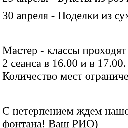
30 апреля - Поделки из су
Мастер - классы проходят
2 сеанса в 16.00 и в 17.0
Количество мест огранич
С нетерпением ждем наше
фонтана! Ваш РИО)