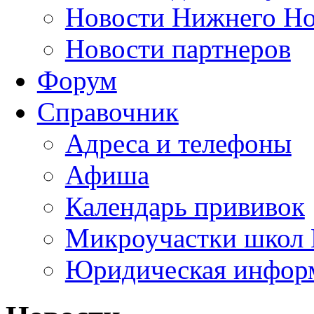
Новости Нижнего Но
Новости партнеров
Форум
Справочник
Адреса и телефоны
Афиша
Календарь прививок
Микроучастки школ 
Юридическая инфор