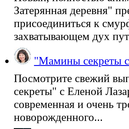
Затерянная деревня" пр
присоединиться к смур
захватывающем дух пут
"Мамины секреты с
Посмотрите свежий вы
секреты" с Еленой Лаза
современная и очень тр
новорожденного...