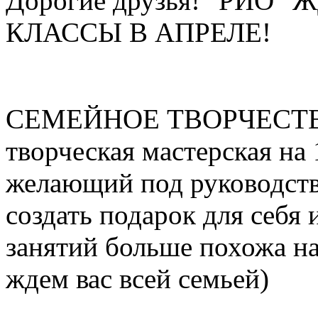
Дорогие друзья! "РИО
КЛАССЫ В АПРЕЛЕ!
СЕМЕЙНОЕ ТВОРЧЕСТВО 
творческая мастерская на
желающий под руководст
создать подарок для себя
занятий больше похожа н
ждем вас всей семьей)