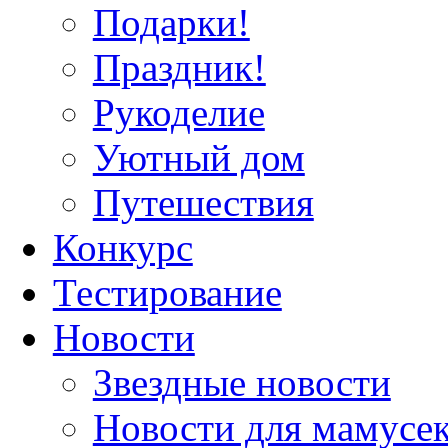
Подарки!
Праздник!
Рукоделие
Уютный дом
Путешествия
Конкурс
Тестирование
Новости
Звездные новости
Новости для мамусе