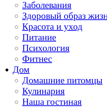
Заболевания
Здоровый образ жиз
Красота и уход
Питание
Психология
Фитнес
Дом
Домашние питомцы
Кулинария
Наша гостиная