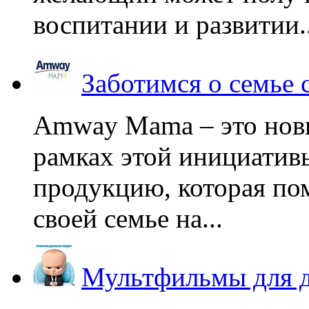
воспитании и развитии..
Заботимся о семье
Amway Mama – это нов
рамках этой инициатив
продукцию, которая по
своей семье на...
Мультфильмы для д