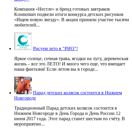
Компания «Нестле» и бренд готовых завтраков
Kosmostars подвели итоги конкурса детских рисунков
«Ищем новую звезду». В акции приняли участие тысячи
любителей...
Рисуем лето в "РИО"!
Яркое солнце, сочная трава, ягодки на лугу, деревенская
жизнь – все это ЛЕТО! И много чего еще, что вмещает
наша фантазия! Если летом вы в городе...
Парад детских колясок состоится в Нижнем
Новгороде
Традиционный Парад детских колясок состоится в
Нижнем Новгороде в День Города и День России 12
июня 2017 года. Этот парад станет шестым по счёту. В
мероприятии...