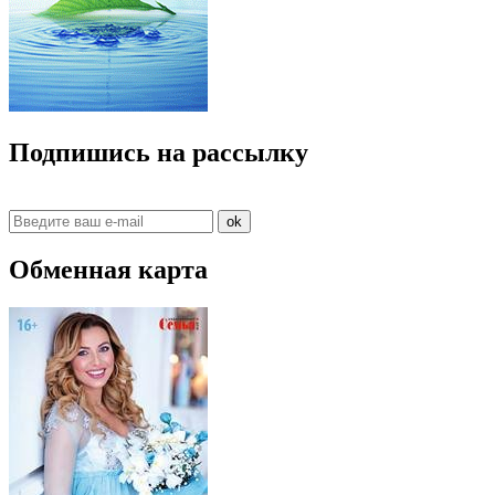
Подпишись на рассылку
ok
Обменная карта