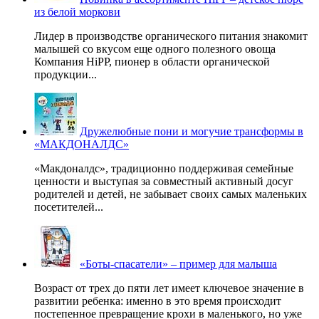
из белой моркови
Лидер в производстве органического питания знакомит
малышей со вкусом еще одного полезного овоща
Компания HiPP, пионер в области органической
продукции...
Дружелюбные пони и могучие трансформы в
«МАКДОНАЛДС»
«Макдоналдс», традиционно поддерживая семейные
ценности и выступая за совместный активный досуг
родителей и детей, не забывает своих самых маленьких
посетителей...
«Боты-спасатели» – пример для малыша
Возраст от трех до пяти лет имеет ключевое значение в
развитии ребенка: именно в это время происходит
постепенное превращение крохи в маленького, но уже