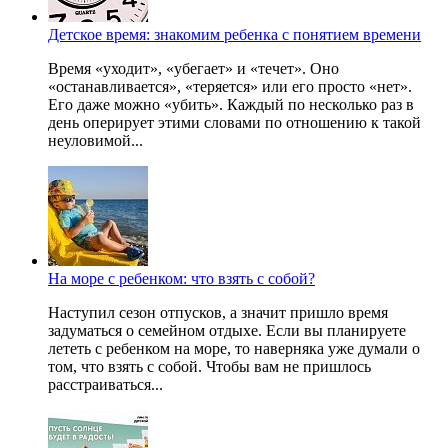
Детское время: знакомим ребенка с понятием времени
Время «уходит», «убегает» и «течет». Оно
«останавливается», «теряется» или его просто «нет».
Его даже можно «убить». Каждый по несколько раз в
день оперирует этими словами по отношению к такой
неуловимой...
На море с ребенком: что взять с собой?
Наступил сезон отпусков, а значит пришло время
задуматься о семейном отдыхе. Если вы планируете
лететь с ребенком на море, то наверняка уже думали о
том, что взять с собой. Чтобы вам не пришлось
расстраиваться...