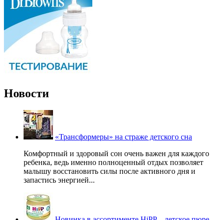
Новости
«Трансформеры» на страже детского сна
Комфортный и здоровый сон очень важен для каждого
ребенка, ведь именно полноценный отдых позволяет
малышу восстановить силы после активного дня и
запастись энергией...
Новинка в ассортименте HiPP – детское пюре