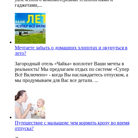
гаджетами,...
Мечтаете забыть о домашних хлопотах и окунуться в
лето?
Загородный отель «Чайка» воплотит Ваши мечты в
реальность! Мы предлагаем отдых по системе «Супер
Всё Включено» - когда Вы наслаждаетесь отпуском, а
мы продумываем для Вас все детали. ...
Путешествие с малышом: чем кормить кроху во время
отпуска?