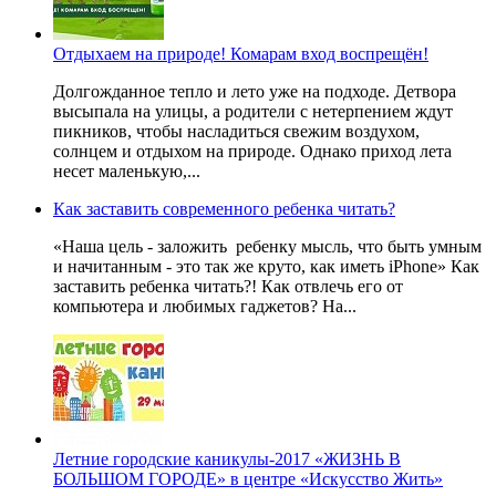
Отдыхаем на природе! Комарам вход воспрещён!
Долгожданное тепло и лето уже на подходе. Детвора
высыпала на улицы, а родители с нетерпением ждут
пикников, чтобы насладиться свежим воздухом,
солнцем и отдыхом на природе. Однако приход лета
несет маленькую,...
Как заставить современного ребенка читать?
«Наша цель - заложить ребенку мысль, что быть умным
и начитанным - это так же круто, как иметь iPhone» Как
заставить ребенка читать?! Как отвлечь его от
компьютера и любимых гаджетов? На...
Летние городские каникулы-2017 «ЖИЗНЬ В
БОЛЬШОМ ГОРОДЕ» в центре «Искусство Жить»