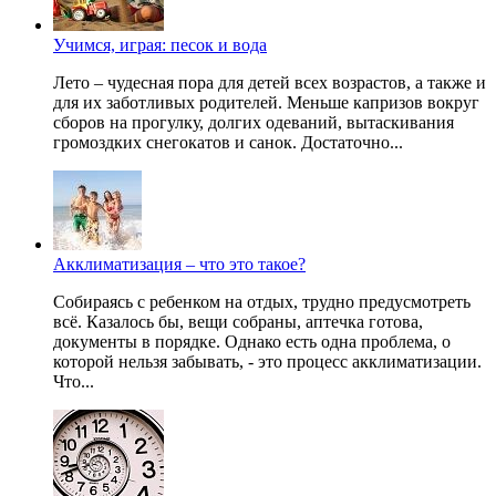
Учимся, играя: песок и вода
Лето – чудесная пора для детей всех возрастов, а также и
для их заботливых родителей. Меньше капризов вокруг
сборов на прогулку, долгих одеваний, вытаскивания
громоздких снегокатов и санок. Достаточно...
Акклиматизация – что это такое?
Собираясь с ребенком на отдых, трудно предусмотреть
всё. Казалось бы, вещи собраны, аптечка готова,
документы в порядке. Однако есть одна проблема, о
которой нельзя забывать, - это процесс акклиматизации.
Что...