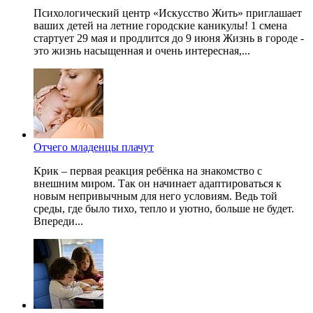
Психологический центр «Искусство Жить» приглашает
ваших детей на летние городские каникулы! 1 смена
стартует 29 мая и продлится до 9 июня Жизнь в городе -
это жизнь насыщенная и очень интересная,...
Отчего младенцы плачут
Крик – первая реакция ребёнка на знакомство с
внешним миром. Так он начинает адаптироваться к
новым непривычным для него условиям. Ведь той
среды, где было тихо, тепло и уютно, больше не будет.
Впереди...