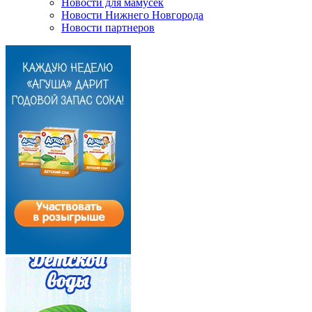
Новости для мамусек
Новости Нижнего Новгорода
Новости партнеров