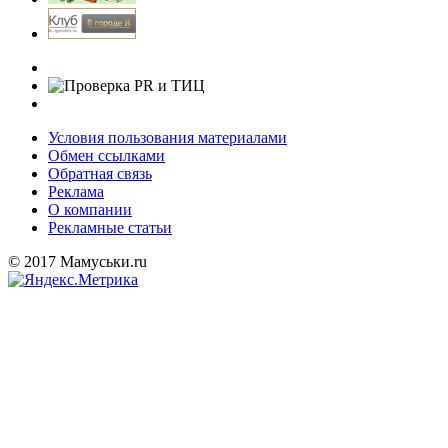
Условия пользования материалами
Обмен ссылками
Обратная связь
Реклама
О компании
Рекламные статьи
© 2017 Мамуськи.ru