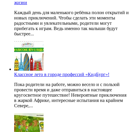
жизни
Каждый день для маленького ребёнка полон открытий и
новых приключений. Чтобы сделать эти моменты
радостными и увлекательными, родители могут
прибегать к играм. Ведь именно так малыши будут
быстрее...
Классное лето в городе профессий «КидБург»!
Пока родители на работе, можно весело и с пользой
провести время и даже отправиться в настоящее
кругосветное путешествие! Невероятные приключения
в жаркой Африке, интересные испытания на крайнем
Севере,...