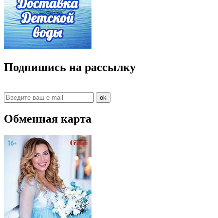
Подпишись на рассылку
ok
Обменная карта