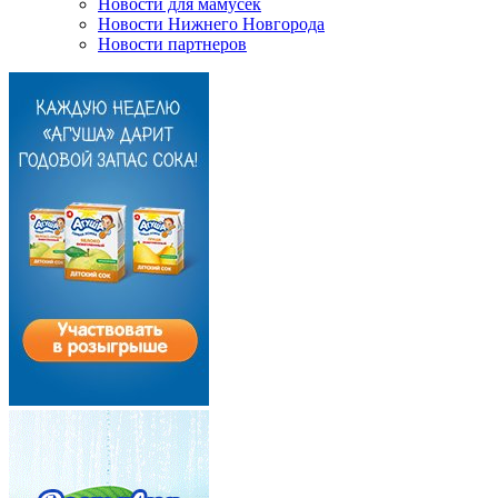
Новости для мамусек
Новости Нижнего Новгорода
Новости партнеров