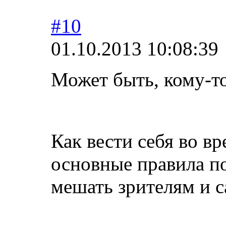
#10
01.10.2013 10:08:39
Может быть, кому-то
Как вести себя во в
основные правила по
мешать зрителям и 