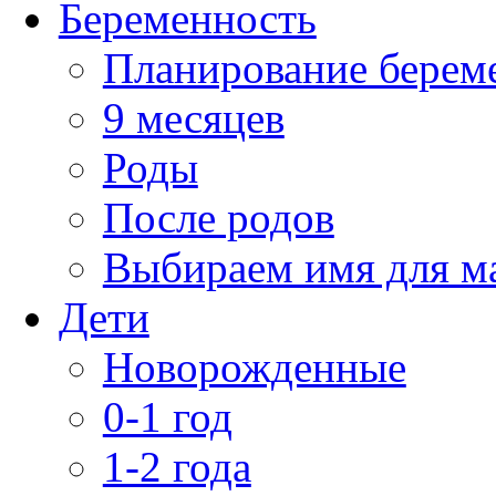
Беременность
Планирование берем
9 месяцев
Роды
После родов
Выбираем имя для 
Дети
Новорожденные
0-1 год
1-2 года