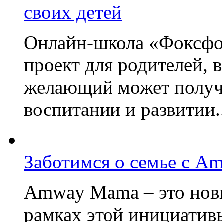
своих детей
Онлайн-школа «Фоксфо
проект для родителей, 
желающий может получа
воспитании и развитии..
Заботимся о семье с A
Amway Mama – это нов
рамках этой инициатив