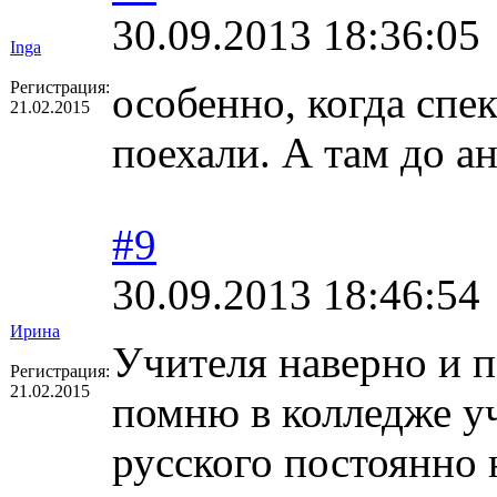
30.09.2013 18:36:05
Inga
Регистрация:
особенно, когда спек
21.02.2015
поехали. А там до ан
#9
30.09.2013 18:46:54
Ирина
Учителя наверно и по
Регистрация:
21.02.2015
помню в колледже уч
русского постоянно 