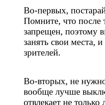
Во-первых, постарай
Помните, что после т
запрещен, поэтому 
занять свои места, 
зрителей.
Во-вторых, не нужно
вообще лучше выключ
отвлекает не только 