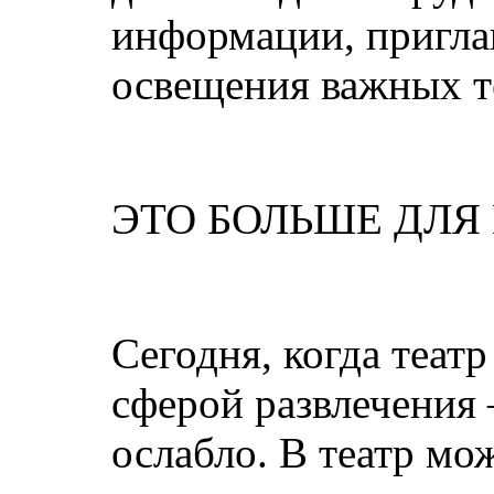
информации, пригл
освещения важных т
ЭТО БОЛЬШЕ ДЛЯ
Сегодня, когда театр
сферой развлечения 
ослабло. В театр мо