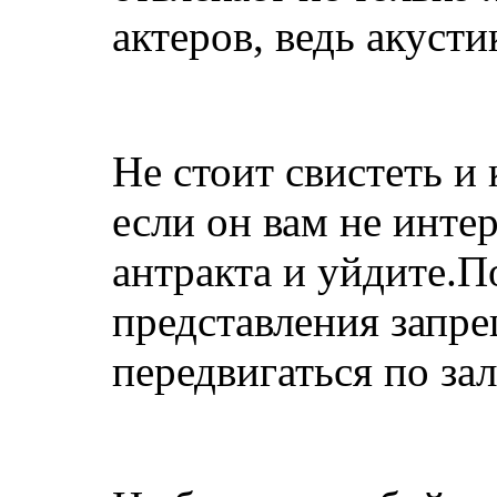
актеров, ведь акусти
Не стоит свистеть и
если он вам не инте
антракта и уйдите.П
представления запре
передвигаться по зал