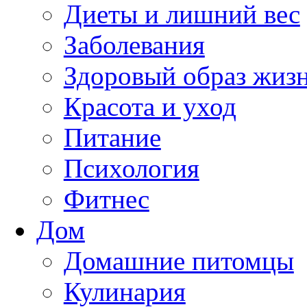
Диеты и лишний вес
Заболевания
Здоровый образ жиз
Красота и уход
Питание
Психология
Фитнес
Дом
Домашние питомцы
Кулинария