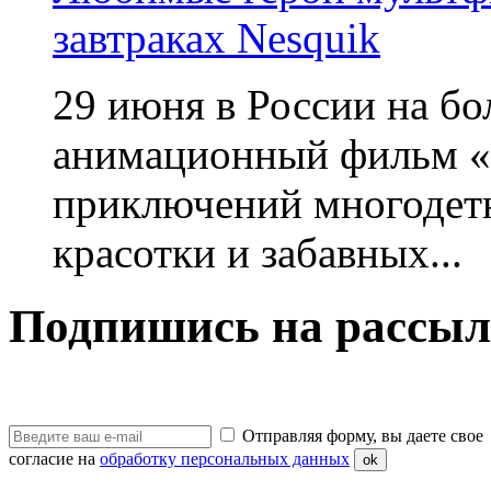
завтраках Nesquik
29 июня в России на б
анимационный фильм «
приключений многодетн
красотки и забавных...
Подпишись на рассыл
Отправляя форму, вы даете свое
согласие на
обработку персональных данных
ok