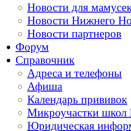
Новости для мамусе
Новости Нижнего Но
Новости партнеров
Форум
Справочник
Адреса и телефоны
Афиша
Календарь прививок
Микроучастки школ 
Юридическая инфор