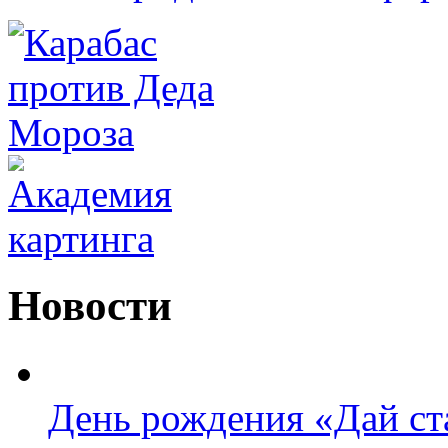
Новости
День рождения «Дай ста