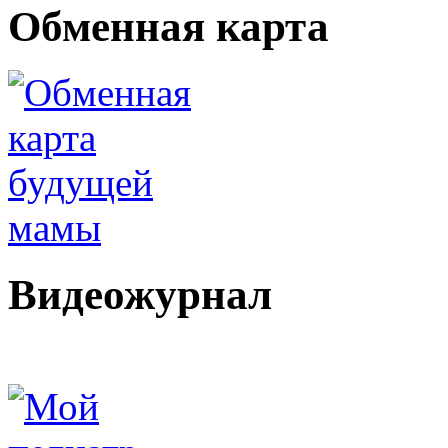
Обменная карта
Видеожурнал