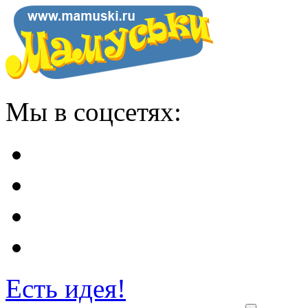
Мы в соцсетях:
Есть идея!