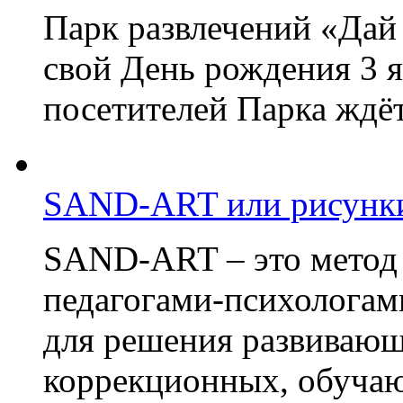
Парк развлечений «Дай 
свой День рождения 3 я
посетителей Парка ждёт
SAND-ART или рисунки
SAND-ART – это метод
педагогами-психологам
для решения развивающ
коррекционных, обучаю