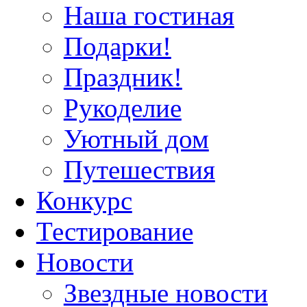
Наша гостиная
Подарки!
Праздник!
Рукоделие
Уютный дом
Путешествия
Конкурс
Тестирование
Новости
Звездные новости