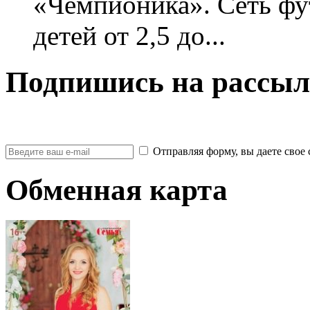
«Чемпионика». Сеть фу
детей от 2,5 до...
Подпишись на рассыл
Отправляя форму, вы даете св
Обменная карта