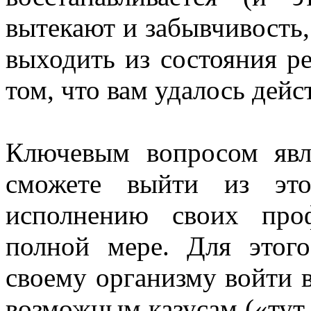
вытекают и забывчивость,
выходить из состояния ре
том, что вам удалось дей
Ключевым вопросом явл
сможете выйти из это
исполнению своих проф
полной мере. Для этог
своему организму войти 
возможным казусам («тут