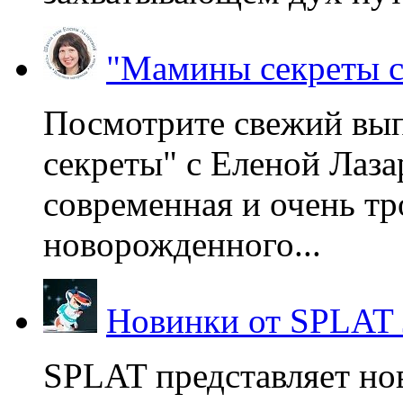
"Мамины секреты с
Посмотрите свежий вы
секреты" с Еленой Лаза
современная и очень тр
новорожденного...
Новинки от SPLAT
SPLAT представляет но