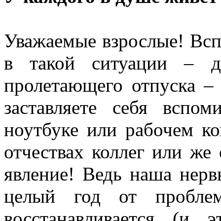
Уважаемые взрослые! Всп
в такой ситуации – д
пролетающего отпуска –
заставляете себя вспом
ноутбуке или рабочем ко
отчествах коллег или же
явление! Ведь наша нерв
целый год от пробле
восстанавливается (и 