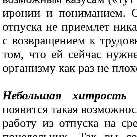
иронии и пониманием. О
отпуска не приемлет ник
с возвращением к трудов
том, что ей сейчас нужн
организму как раз не плох
Небольшая хитрость
–
появится такая возможнос
работу из отпуска на ср
понедельник. Так вы с