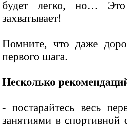
будет легко, но… Эт
захватывает!
Помните, что даже доро
первого шага.
Несколько рекомендаци
- постарайтесь весь пер
занятиями в спортивной 