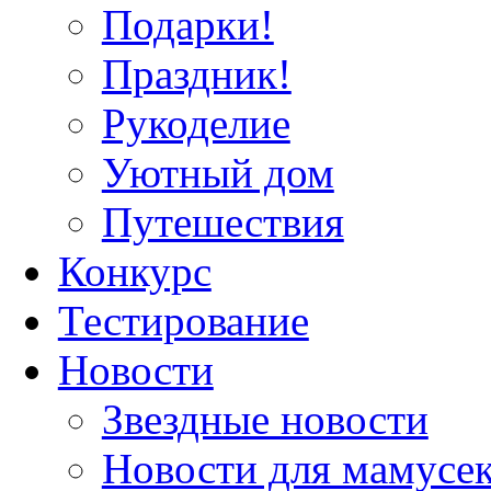
Подарки!
Праздник!
Рукоделие
Уютный дом
Путешествия
Конкурс
Тестирование
Новости
Звездные новости
Новости для мамусе