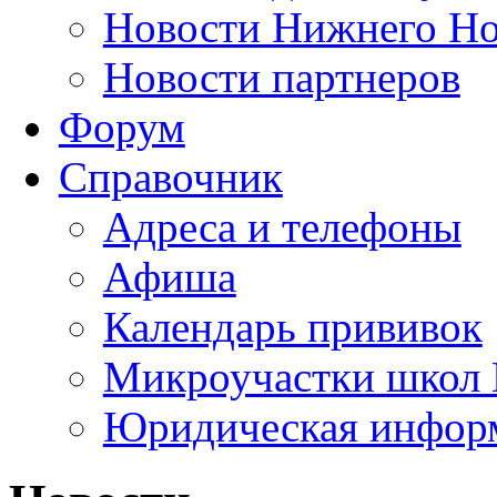
Новости Нижнего Но
Новости партнеров
Форум
Справочник
Адреса и телефоны
Афиша
Календарь прививок
Микроучастки школ 
Юридическая инфор