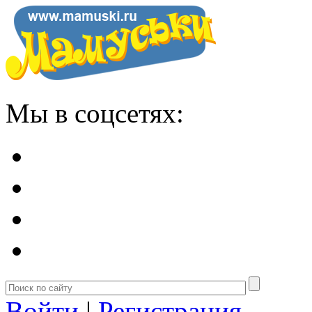
Мы в соцсетях:
Войти
|
Регистрация