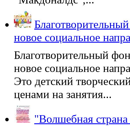
Благотворительный
новое социальное напр
Благотворительный фон
новое социальное напра
Это детский творчески
ценами на занятия...
"Волшебная страна