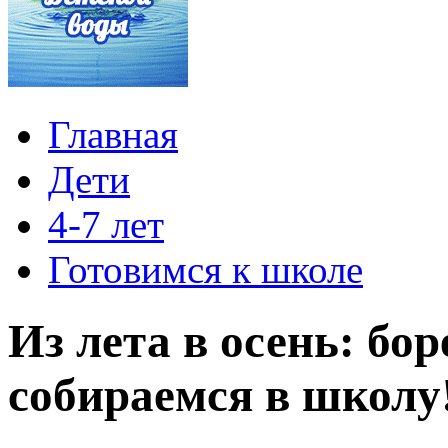
Главная
Дети
4-7 лет
Готовимся к школе
Из лета в осень: бор
собираемся в школу