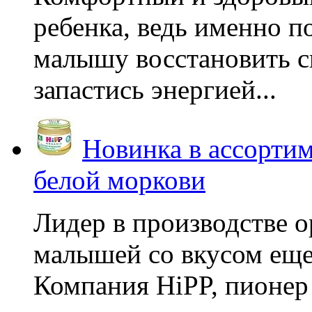
ребенка, ведь именно 
малышу восстановить с
запастись энергией...
Новинка в ассортим
белой моркови
Лидер в производстве о
малышей со вкусом еще
Компания HiPP, пионер