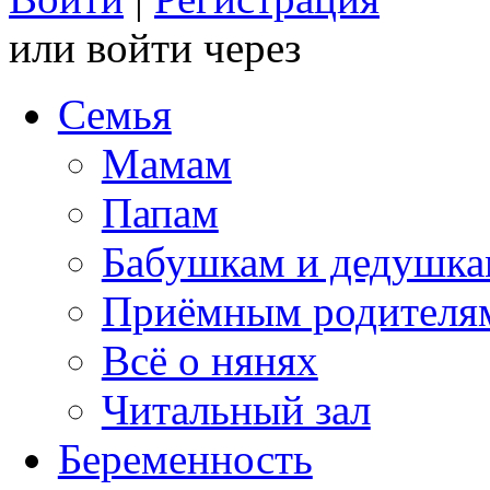
или войти через
Семья
Мамам
Папам
Бабушкам и дедушк
Приёмным родителя
Всё о нянях
Читальный зал
Беременность