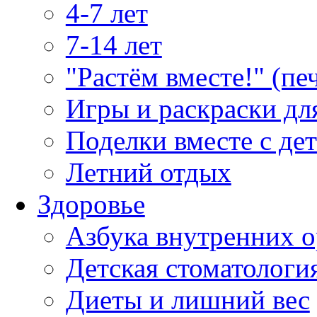
4-7 лет
7-14 лет
"Растём вместе!" (пе
Игры и раскраски дл
Поделки вместе с де
Летний отдых
Здоровье
Азбука внутренних о
Детская стоматологи
Диеты и лишний вес