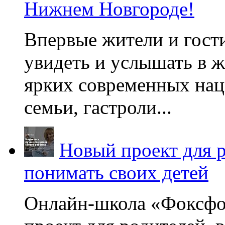
Нижнем Новгороде!
Впервые жители и гост
увидеть и услышать в 
ярких современных нац
семьи, гастроли...
Новый проект для 
понимать своих детей
Онлайн-школа «Фоксфо