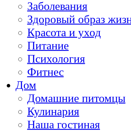
Заболевания
Здоровый образ жиз
Красота и уход
Питание
Психология
Фитнес
Дом
Домашние питомцы
Кулинария
Наша гостиная