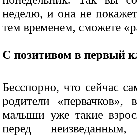
неделю, и она не покажет
тем временем, сможете «р
С позитивом в первый к
Бесспорно, что сейчас с
родители «первачков», 
малыши уже такие взрос
перед неизведанным