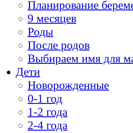
Планирование берем
9 месяцев
Роды
После родов
Выбираем имя для 
Дети
Новорожденные
0-1 год
1-2 года
2-4 года