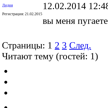
12.02.2014 12:4
Лидия
Регистрация:
21.02.2015
вы меня пугаете
Страницы:
1
2
3
След.
Читают тему (гостей:
1
)