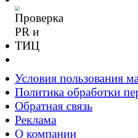
Условия пользования м
Политика обработки п
Обратная связь
Реклама
О компании