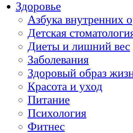
Здоровье
Азбука внутренних о
Детская стоматологи
Диеты и лишний вес
Заболевания
Здоровый образ жиз
Красота и уход
Питание
Психология
Фитнес