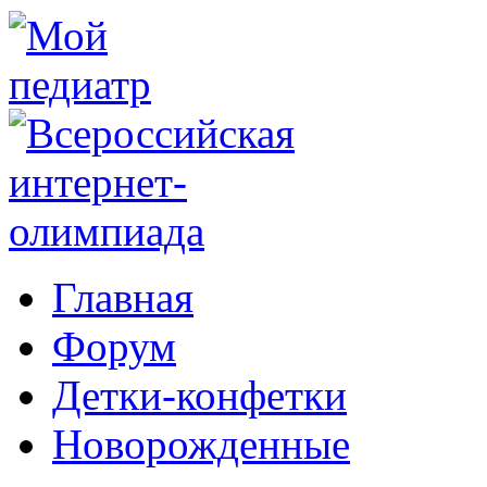
Главная
Форум
Детки-конфетки
Новорожденные