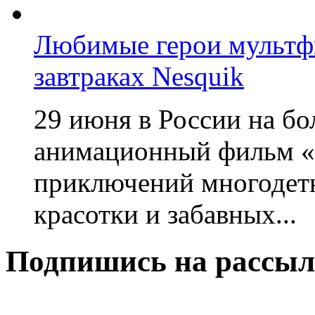
Любимые герои мультфи
завтраках Nesquik
29 июня в России на б
анимационный фильм «
приключений многодетн
красотки и забавных...
Подпишись на рассыл