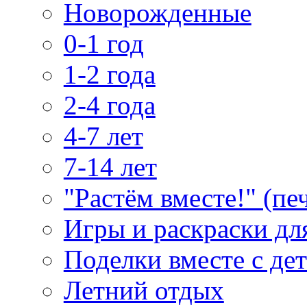
Новорожденные
0-1 год
1-2 года
2-4 года
4-7 лет
7-14 лет
"Растём вместе!" (пе
Игры и раскраски дл
Поделки вместе с де
Летний отдых