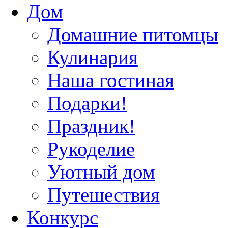
Дом
Домашние питомцы
Кулинария
Наша гостиная
Подарки!
Праздник!
Рукоделие
Уютный дом
Путешествия
Конкурс