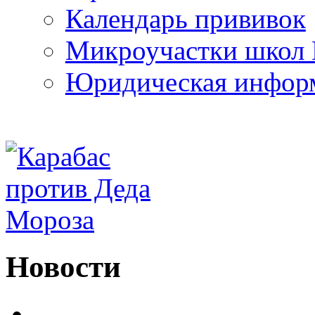
Календарь прививок
Микроучастки школ 
Юридическая инфор
Новости