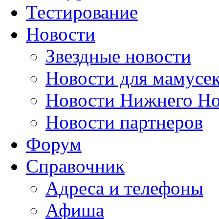
Тестирование
Новости
Звездные новости
Новости для мамусе
Новости Нижнего Но
Новости партнеров
Форум
Справочник
Адреса и телефоны
Афиша