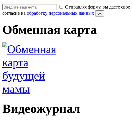
Отправляя форму, вы даете свое
согласие на
обработку персональных данных
ok
Обменная карта
Видеожурнал