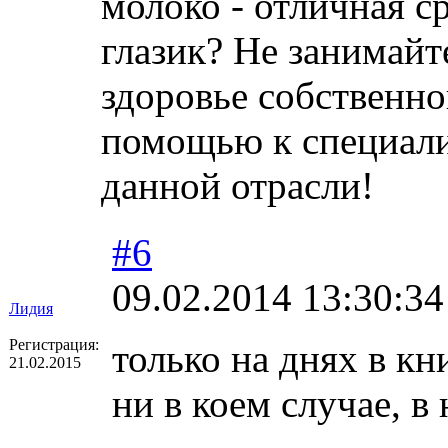
молоко - отличная с
глазик? Не занимайт
здоровье собственно
помощью к специал
данной отрасли!
#6
09.02.2014 13:30:34
Лидия
Регистрация:
только на днях в кн
21.02.2015
ни в коем случае, в 