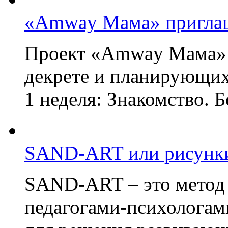
«Amway Мама» приглаш
Проект «Amway Мама» 
декрете и планирующих
1 неделя: Знакомство. Б
SAND-ART или рисунки
SAND-ART – это метод
педагогами-психологам