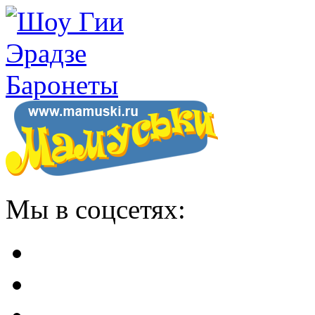
Мы в соцсетях: