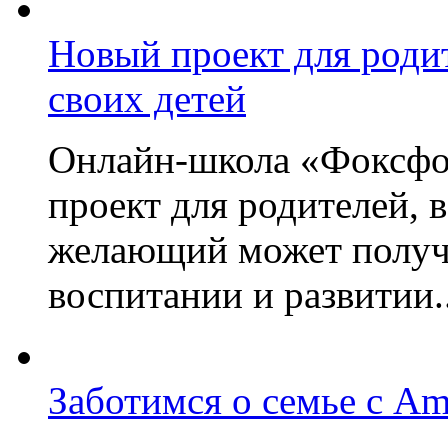
Новый проект для роди
своих детей
Онлайн-школа «Фоксфо
проект для родителей, 
желающий может получа
воспитании и развитии..
Заботимся о семье с A