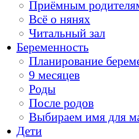
Приёмным родителя
Всё о нянях
Читальный зал
Беременность
Планирование берем
9 месяцев
Роды
После родов
Выбираем имя для 
Дети