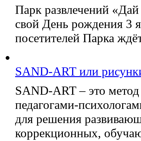
Парк развлечений «Дай 
свой День рождения 3 я
посетителей Парка ждёт
SAND-ART или рисунки
SAND-ART – это метод
педагогами-психологам
для решения развивающ
коррекционных, обучаю