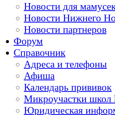
Новости для мамусе
Новости Нижнего Но
Новости партнеров
Форум
Справочник
Адреса и телефоны
Афиша
Календарь прививок
Микроучастки школ 
Юридическая инфор