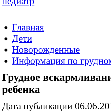
Главная
Дети
Новорожденные
Информация по грудно
Грудное вскармливани
ребенка
Дата публикации 06.06.20