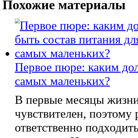
Похожие материалы
Первое пюре: каким до
самых маленьких?
В первые месяцы жизни
чувствителен, поэтому
ответственно подходить