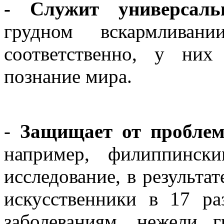
- Служит универсаль
грудном вскармлив
соответственно, у них
познание мира.
-
Защищает от проблем
например, филиппинск
исследование, в результат
искусственники в 17 р
заболеваниям, нежели 