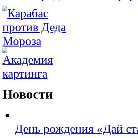
Новости
День рождения «Дай ста