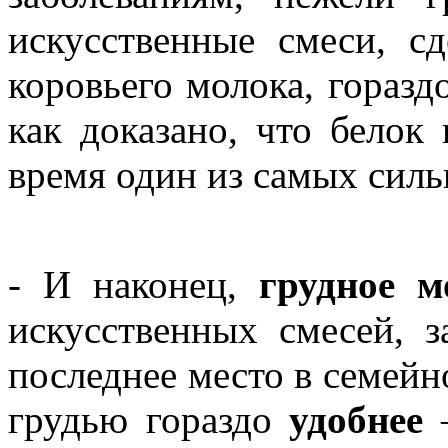
искусственные смеси, с
коровьего молока, горазд
как доказано, что белок
время один из самых силь
- И наконец,
грудное м
искусственных смесей, 
последнее место в семейн
грудью гораздо
удобнее
–