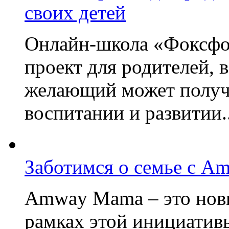
своих детей
Онлайн-школа «Фоксфо
проект для родителей, 
желающий может получа
воспитании и развитии..
Заботимся о семье с A
Amway Mama – это нов
рамках этой инициатив