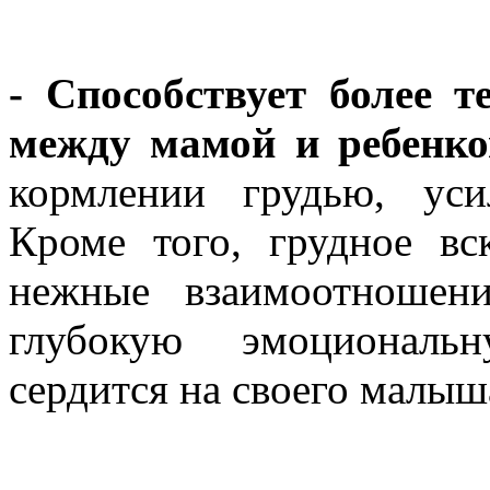
- Способствует более т
между мамой и ребенко
кормлении грудью, уси
Кроме того, грудное вс
нежные взаимоотношени
глубокую эмоциональн
сердится на своего малыш