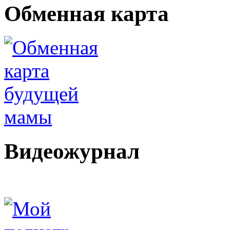
Обменная карта
Видеожурнал