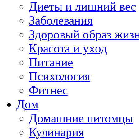
Диеты и лишний вес
Заболевания
Здоровый образ жиз
Красота и уход
Питание
Психология
Фитнес
Дом
Домашние питомцы
Кулинария