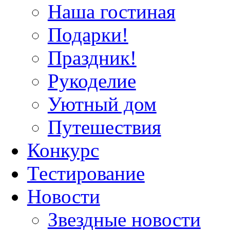
Наша гостиная
Подарки!
Праздник!
Рукоделие
Уютный дом
Путешествия
Конкурс
Тестирование
Новости
Звездные новости