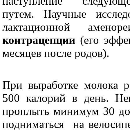
наступление следующе
путем. Научные исслед
лактационной амен
контрацепции
(его эффе
месяцев после родов).
При выработке молока р
500 калорий в день. Н
проплыть минимум 30 до
подниматься на велосипе