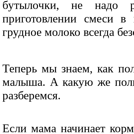
бутылочки, не надо р
приготовлении смеси в 
грудное молоко всегда без
Теперь мы знаем, как по
малыша. А какую же пол
разберемся.
Если мама начинает корм