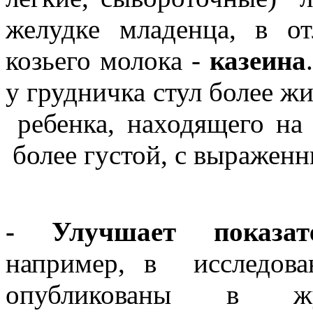
желудке младенца, в от
козьего молока -
казеина
у грудничка стул более жи
ребенка, находящего на 
более густой, с выраженн
- Улучшает показат
например, в исследован
опубликованы в жур