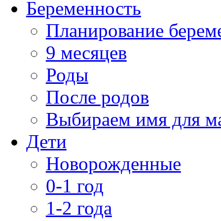
Беременность
Планирование берем
9 месяцев
Роды
После родов
Выбираем имя для 
Дети
Новорожденные
0-1 год
1-2 года