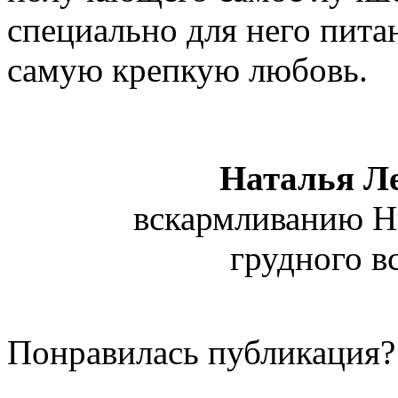
специально для него пита
самую крепкую любовь.
Наталья Ле
вскармливанию Н
грудного в
Понравилась публикация?