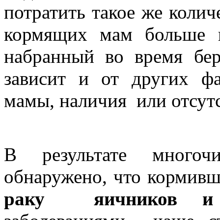
потратить такое же колич
кормящих мам больше
набранный во время бер
зависит и от других фа
мамы, наличия или отсут
В результате многоч
обнаружено, что корми
раку яичников и