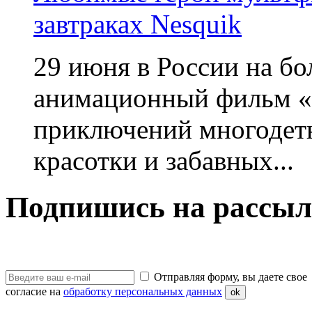
завтраках Nesquik
29 июня в России на б
анимационный фильм «
приключений многодетн
красотки и забавных...
Подпишись на рассыл
Отправляя форму, вы даете свое
согласие на
обработку персональных данных
ok