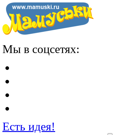
Мы в соцсетях:
Есть идея!