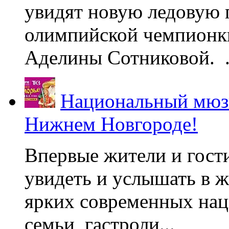
увидят новую ледовую 
олимпийской чемпионк
Аделины Сотниковой. .
Национальный мюзи
Нижнем Новгороде!
Впервые жители и гост
увидеть и услышать в 
ярких современных нац
семьи, гастроли...