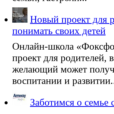
Новый проект для 
понимать своих детей
Онлайн-школа «Фоксфо
проект для родителей, 
желающий может получа
воспитании и развитии..
Заботимся о семье