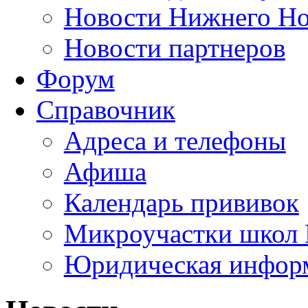
Новости Нижнего Но
Новости партнеров
Форум
Справочник
Адреса и телефоны
Афиша
Календарь прививок
Микроучастки школ 
Юридическая инфор