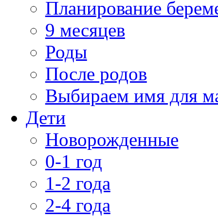
Планирование берем
9 месяцев
Роды
После родов
Выбираем имя для 
Дети
Новорожденные
0-1 год
1-2 года
2-4 года