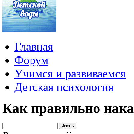
Главная
Форум
Учимся и развиваемся
Детская психология
Как правильно нак