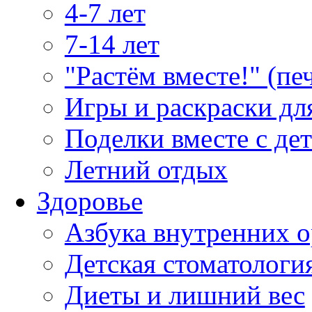
4-7 лет
7-14 лет
"Растём вместе!" (пе
Игры и раскраски дл
Поделки вместе с де
Летний отдых
Здоровье
Азбука внутренних о
Детская стоматологи
Диеты и лишний вес