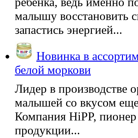
ребенка, ведь именно 
малышу восстановить с
запастись энергией...
Новинка в ассортим
белой моркови
Лидер в производстве о
малышей со вкусом еще
Компания HiPP, пионер
продукции...