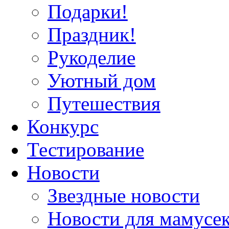
Подарки!
Праздник!
Рукоделие
Уютный дом
Путешествия
Конкурс
Тестирование
Новости
Звездные новости
Новости для мамусе