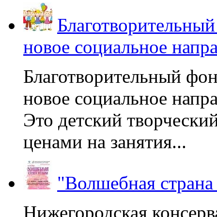
Благотворительный
новое социальное напр
Благотворительный фон
новое социальное напра
Это детский творчески
ценами на занятия...
"Волшебная страна
Нижегородская консерв