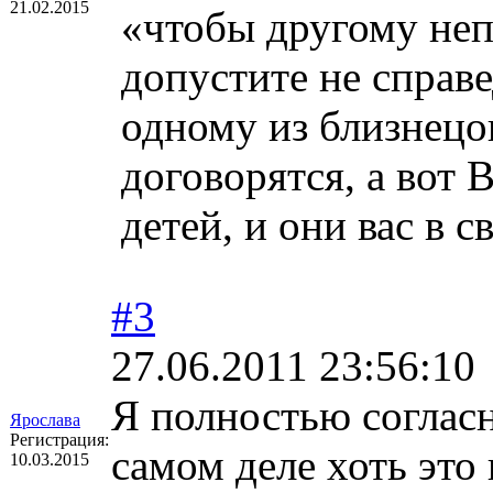
21.02.2015
«чтобы другому неп
допустите не справ
одному из близнецо
договорятся, а вот 
детей, и они вас в 
#3
27.06.2011 23:56:10
Я полностью согласн
Ярослава
Регистрация:
самом деле хоть это 
10.03.2015