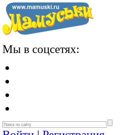
Мы в соцсетях:
Войти
|
Регистрация