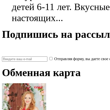
детей 6-11 лет. Вкусны
настоящих...
Подпишись на рассыл
Отправляя форму, вы даете св
Обменная карта