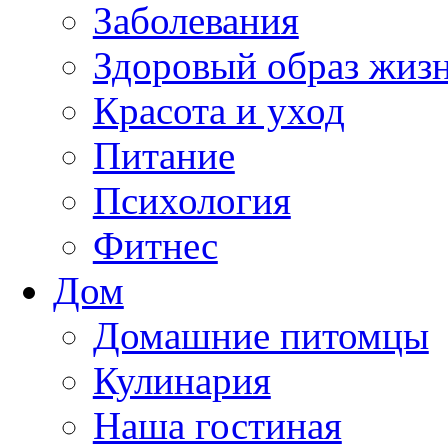
Заболевания
Здоровый образ жиз
Красота и уход
Питание
Психология
Фитнес
Дом
Домашние питомцы
Кулинария
Наша гостиная