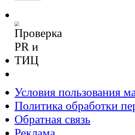
Условия пользования м
Политика обработки п
Обратная связь
Реклама