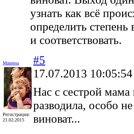
узнать как всё проис
определить степень 
и соответствовать.
#5
Марина
17.07.2013 10:05:54
Нас с сестрой мама 
разводила, особо не
Регистрация:
виноват...
21.02.2015