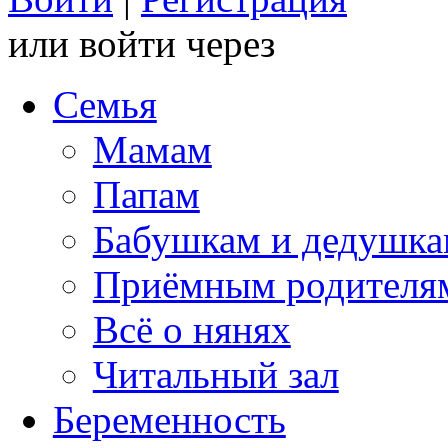
или войти через
Семья
Мамам
Папам
Бабушкам и дедушк
Приёмным родителя
Всё о нянях
Читальный зал
Беременность