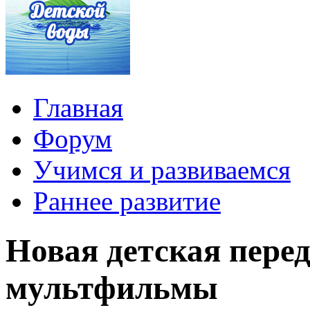
Главная
Форум
Учимся и развиваемся
Раннее развитие
Новая детская пере
мультфильмы