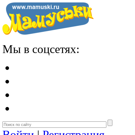
Мы в соцсетях:
Войти
|
Регистрация