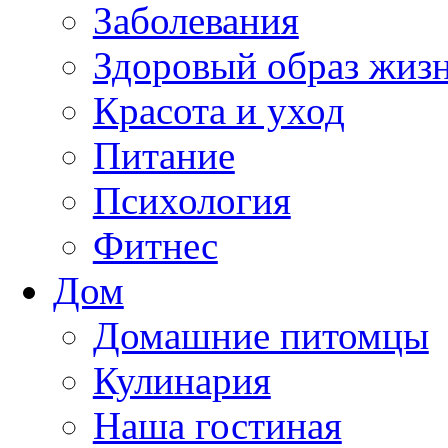
Заболевания
Здоровый образ жиз
Красота и уход
Питание
Психология
Фитнес
Дом
Домашние питомцы
Кулинария
Наша гостиная