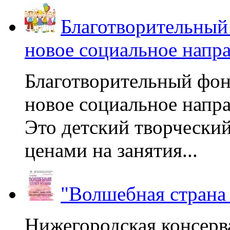
Благотворительный
новое социальное напр
Благотворительный фон
новое социальное напра
Это детский творчески
ценами на занятия...
"Волшебная страна
Нижегородская консерв