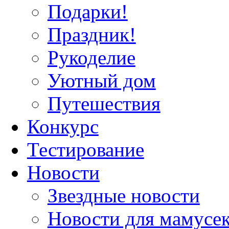
Подарки!
Праздник!
Рукоделие
Уютный дом
Путешествия
Конкурс
Тестирование
Новости
Звездные новости
Новости для мамусе