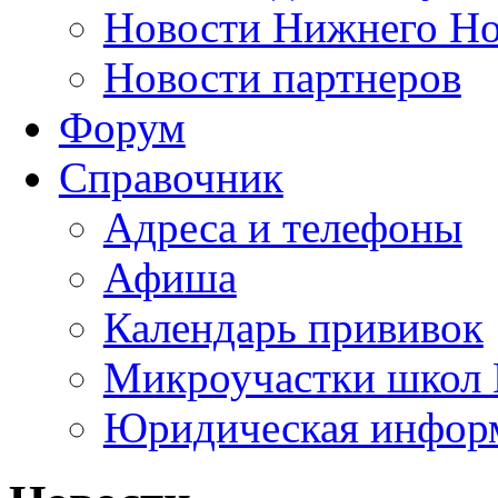
Новости Нижнего Но
Новости партнеров
Форум
Справочник
Адреса и телефоны
Афиша
Календарь прививок
Микроучастки школ 
Юридическая инфор