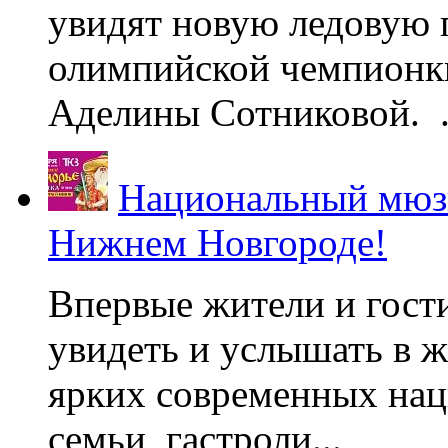
увидят новую ледовую 
олимпийской чемпионк
Аделины Сотниковой. .
Национальный мюзи
Нижнем Новгороде!
Впервые жители и гост
увидеть и услышать в 
ярких современных нац
семьи, гастроли...