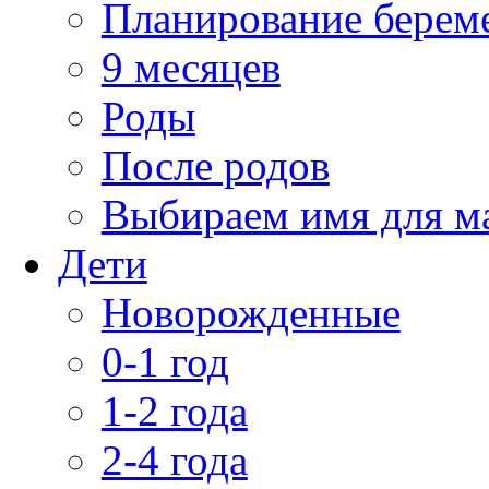
Планирование берем
9 месяцев
Роды
После родов
Выбираем имя для 
Дети
Новорожденные
0-1 год
1-2 года
2-4 года