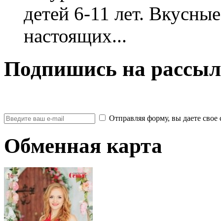
детей 6-11 лет. Вкусны
настоящих...
Подпишись на рассыл
Отправляя форму, вы даете св
Обменная карта