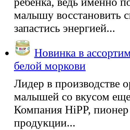
ребенка, ведь именно 
малышу восстановить с
запастись энергией...
Новинка в ассортим
белой моркови
Лидер в производстве о
малышей со вкусом еще
Компания HiPP, пионер
продукции...