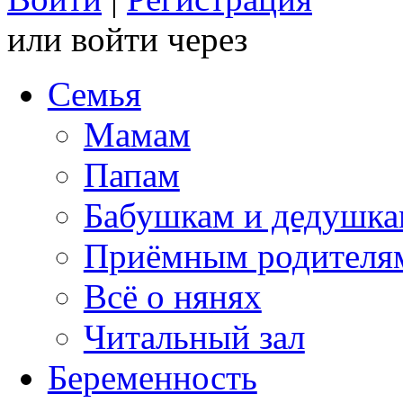
или войти через
Семья
Мамам
Папам
Бабушкам и дедушк
Приёмным родителя
Всё о нянях
Читальный зал
Беременность