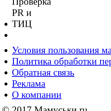
Условия пользования м
Политика обработки п
Обратная связь
Реклама
О компании
© 2017 Мамуськи.ru