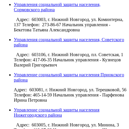
Управления социальной защиты населения,
Сормовского района
Адрес: 603003, г. Нижний Новгород, ул. Коминтерна,
137 Телефон: 273-86-67 Начальник управления -
Бекетова Татьяна Александровна
Управления социальной защиты населения, Советского
района
Адрес: 603106, г. Нижний Новгород, пл. Советская, 1
Телефон: 417-06-35 Начальник управления - Кузнецов
Валерий Григорьевич
Управление социальной защиты населения Приокского
района
Адрес: 603081, г. Нижний Новгород, ул. Терешковой, 56
Телефон: 465-14-59 Начальник управления - Парфенова
Ирина Петровна
Управление социальной защиты населения
Нижегородского района
Адрес: 603005, г. Нижний Новгород, ул. Минина, 3