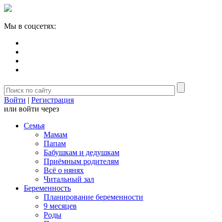
Мы в соцсетях:
Войти
|
Регистрация
или войти через
Семья
Мамам
Папам
Бабушкам и дедушкам
Приёмным родителям
Всё о нянях
Читальный зал
Беременность
Планирование беременности
9 месяцев
Роды