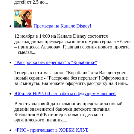
детей от 2,5 до...
Премьера на Канале Disney!
12 ноября в 14:00 на Канале Disney состоится
долгожданная премьера сказочного мультсериала «Елена
– принцесса Авалора». Главная героиня нового проекта
– смелая,...
"Рассрочка без переплат" в "Кораблике"
Теперь в сети магазинов "Кораблик" для Вас доступен
новый сервис - "Рассрочка без переплат"! Оформление
за 2 минуты. Вы можете оформить рассрочку на 3 или...
Юбилей HiPP: 60 лет заботы о будущем малышей
В честь знаковой даты компания представила новый
дизайн знаменитой баночки детского питания.
Компания HiPP, пионер в области детского
органического питания,...
«РИО» приглашает в ХОББИ КЛУБ