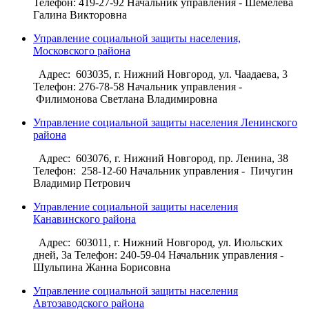
Телефон: 419-27-92 Начальник управления - Шемелева
Галина Викторовна
Управление социальной защиты населения,
Московского района
Адрес: 603035, г. Нижний Новгород, ул. Чаадаева, 3
Телефон: 276-78-58 Начальник управления -
Филимонова Светлана Владимировна
Управление социальной защиты населения Ленинского
района
Адрес: 603076, г. Нижний Новгород, пр. Ленина, 38
Телефон: 258-12-60 Начальник управления - Пичугин
Владимир Петрович
Управление социальной защиты населения
Канавинского района
Адрес: 603011, г. Нижний Новгород, ул. Июльских
дней, 3а Телефон: 240-59-04 Начальник управления -
Шульпина Жанна Борисовна
Управление социальной защиты населения
Автозаводского района