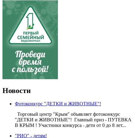
Новости
Фотоконкурс "ДЕТКИ и ЖИВОТНЫЕ"!
Торговый центр "Крым" объявляет фотоконкурс
"ДЕТКИ и ЖИВОТНЫЕ"! Главный приз - ПУТЕВКА
В КРЫМ ! Участники конкурса - дети от 0 до 8 лет...
"РИО" - детям!