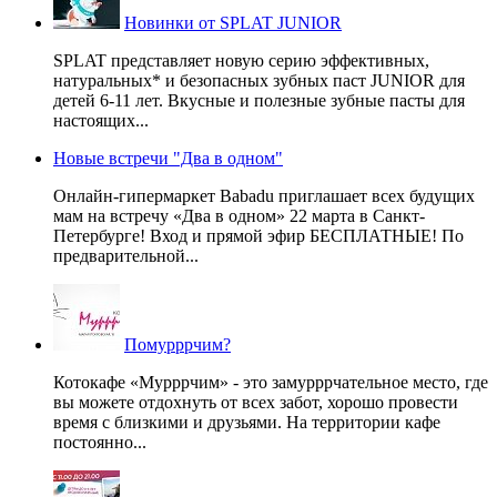
Новинки от SPLAT JUNIOR
SPLAT представляет новую серию эффективных,
натуральных* и безопасных зубных паст JUNIOR для
детей 6-11 лет. Вкусные и полезные зубные пасты для
настоящих...
Новые встречи "Два в одном"
Онлайн-гипермаркет Babadu приглашает всех будущих
мам на встречу «Два в одном» 22 марта в Санкт-
Петербурге! Вход и прямой эфир БЕСПЛАТНЫЕ! По
предварительной...
Помурррчим?
Котокафе «Мурррчим» - это замурррчательное место, где
вы можете отдохнуть от всех забот, хорошо провести
время с близкими и друзьями. На территории кафе
постоянно...