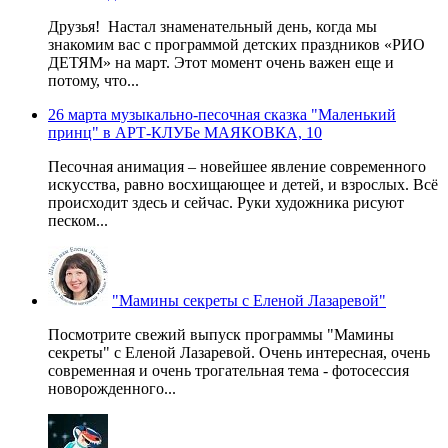
Друзья! Настал знаменательный день, когда мы
знакомим вас с программой детских праздников «РИО
ДЕТЯМ» на март. Этот момент очень важен еще и
потому, что...
26 марта музыкально-песочная сказка "Маленький
принц" в АРТ-КЛУБе МАЯКОВКА, 10
Песочная анимация – новейшее явление современного
искусства, равно восхищающее и детей, и взрослых. Всё
происходит здесь и сейчас. Руки художника рисуют
песком...
"Мамины секреты с Еленой Лазаревой"
Посмотрите свежий выпуск программы "Мамины
секреты" с Еленой Лазаревой. Очень интересная, очень
современная и очень трогательная тема - фотосессия
новорожденного...