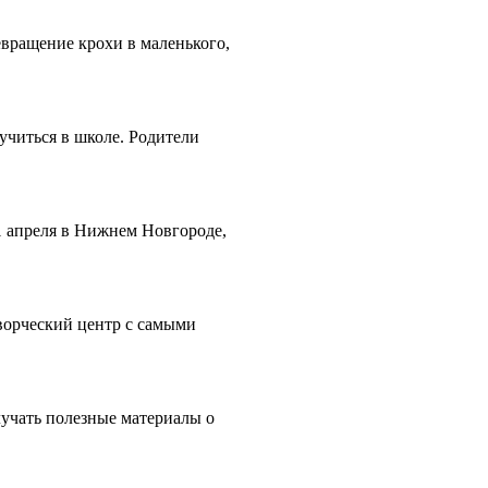
евращение крохи в маленького,
учиться в школе. Родители
1 апреля в Нижнем Новгороде,
ворческий центр с самыми
учать полезные материалы о