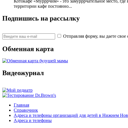
Котокафе «Мурррчим» - это замурррчательное место, где 
территории кафе постоянно...
Подпишись на рассылку
Отправляя форму, вы даете св
Обменная карта
Видеожурнал
Главная
Справочник
Адреса и телефоны организаций для детей в Нижнем Нов
Адреса и телефоны