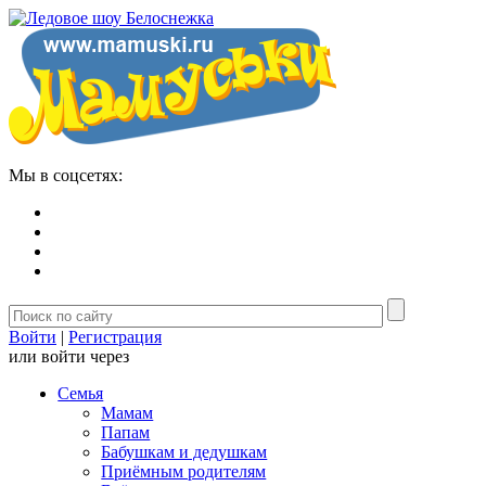
Мы в соцсетях:
Войти
|
Регистрация
или войти через
Семья
Мамам
Папам
Бабушкам и дедушкам
Приёмным родителям